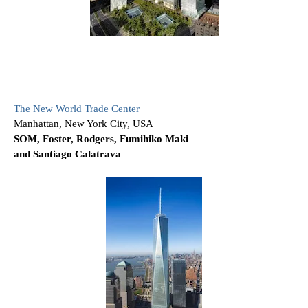
The New World Trade Center
Manhattan, New York City, USA
SOM, Foster, Rodgers, Fumihiko Maki
and Santiago Calatrava