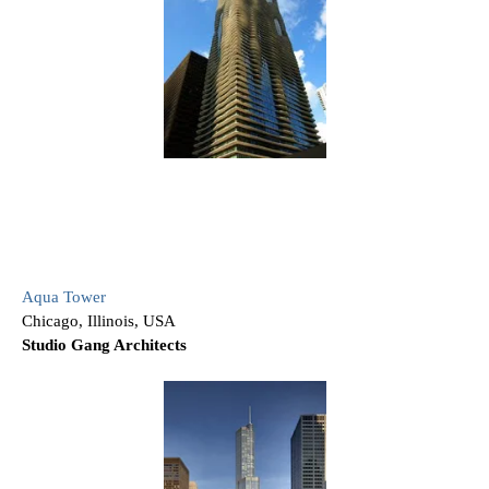
Aqua Tower
Chicago, Illinois, USA
Studio Gang Architects