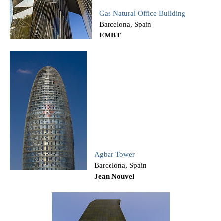
Gas Natural Office Building
Barcelona, Spain
EMBT
Agbar Tower
Barcelona, Spain
Jean Nouvel