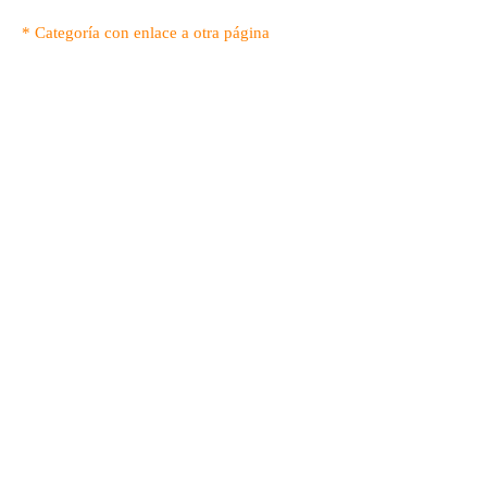
* Categoría con enlace a otra página