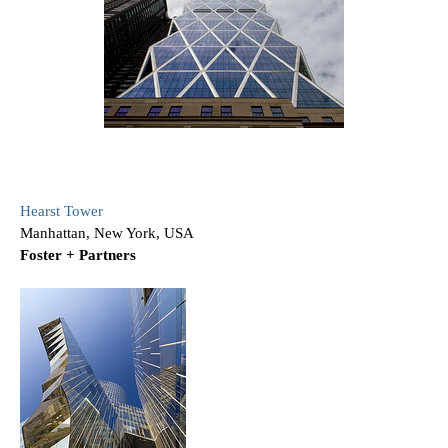
Hearst Tower
Manhattan, New York, USA
Foster + Partners