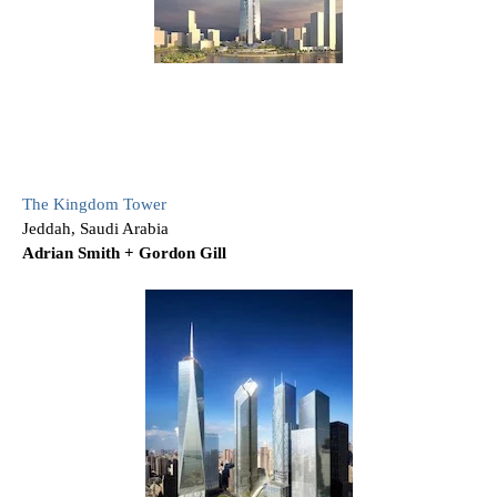
The Kingdom Tower
Jeddah, Saudi Arabia
Adrian Smith + Gordon Gill