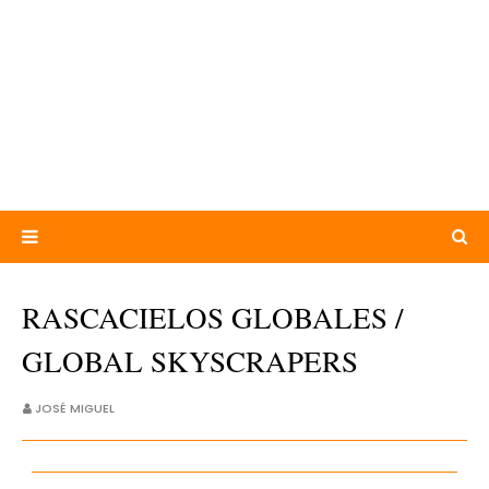
RASCACIELOS GLOBALES /
GLOBAL SKYSCRAPERS
JOSÉ MIGUEL