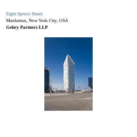
Eight Spruce Street
Manhattan, New York City, USA
Gehry Partners LLP