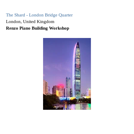
The Shard - London Bridge Quarter
London, United Kingdom
Renzo Piano Building Workshop