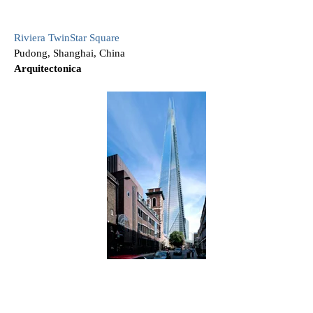
Riviera TwinStar Square
Pudong, Shanghai, China
Arquitectonica