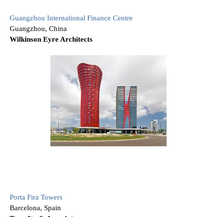
Guangzhou International Finance Centre
Guangzhou, China
Wilkinson Eyre Architects
Porta Fira Towers
Barcelona, Spain