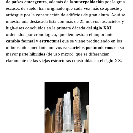
de
países emergentes
, además de la
superpoblación
por la gran
escasez de suelo, han originado que cada vez más se apueste y
arriesgue por la construcción de edificios de gran altura. Aquí se
muestra una destacada lista con más de 25 nuevos rascacielos y
high-rises concluidos en la primera década del
siglo XXI
ordenados por cronológico, que demuestran el importante
cambio formal
y
estructural
que se viene produciendo en los
últimos años mediante nuevos
rascacielos postmodernos
en su
mayor parte
híbridos
(de uso mixto), que se diferencian
claramente de las viejas estructuras construidas en el siglo XX.