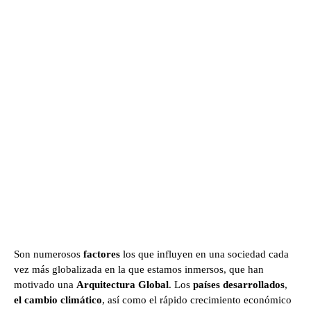
Son numerosos
factores
los que influyen en una sociedad cada
vez más globalizada en la que estamos inmersos, que han
motivado una
Arquitectura Global
. Los
países desarrollados
,
el cambio climático
, así como el rápido crecimiento económico