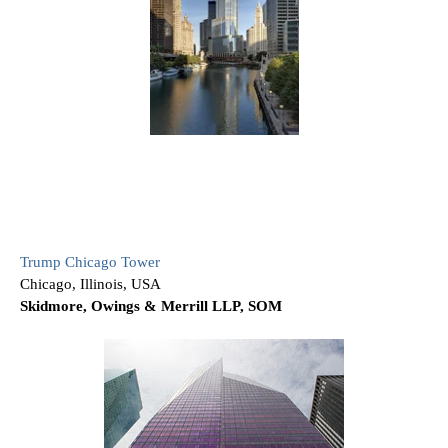
Trump Chicago Tower
Chicago, Illinois, USA
Skidmore, Owings & Merrill LLP, SOM