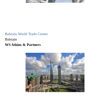
Bahrain World Trade Center
Bahrain
WS Atkins & Partners