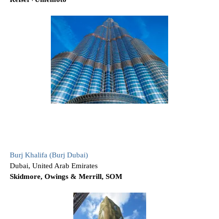
Burj Khalifa (Burj Dubai)
Dubai, United Arab Emirates
Skidmore, Owings & Merrill, SOM