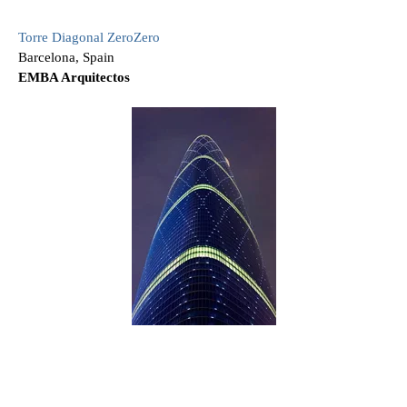
Torre Diagonal ZeroZero
Barcelona, Spain
EMBA Arquitectos