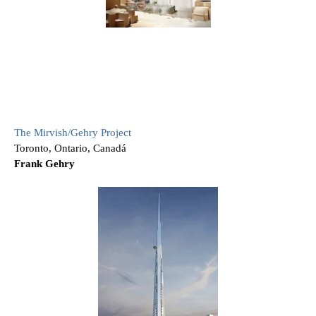
The Mirvish/Gehry Project
Toronto, Ontario, Canadá
Frank Gehry