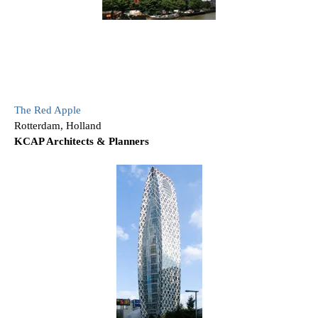
The Red Apple
Rotterdam, Holland
KCAP Architects & Planners