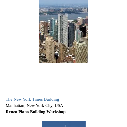
The New York Times Building
Manhattan, New York City, USA
Renzo Piano Building Workshop