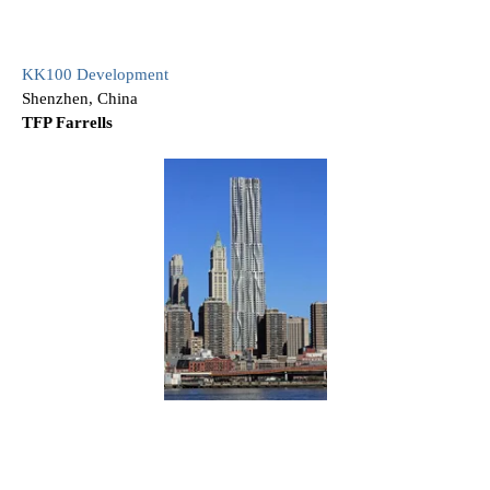
KK100 Development
Shenzhen, China
TFP Farrells