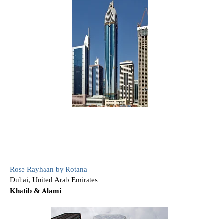
Rose Rayhaan by Rotana
Dubai, United Arab Emirates
Khatib & Alami