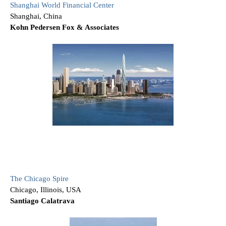
Shanghai World Financial Center
Shanghai, China
Kohn Pedersen Fox & Associates
The Chicago Spire
Chicago, Illinois, USA
Santiago Calatrava