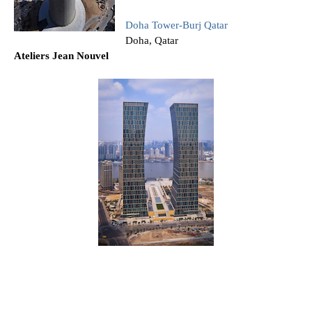
Doha Tower-Burj Qatar
Doha, Qatar
Ateliers Jean Nouvel