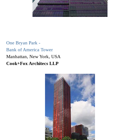
One Bryan Park -
Bank of America Tower
Manhattan, New York, USA
Cook+Fox Architecs LLP