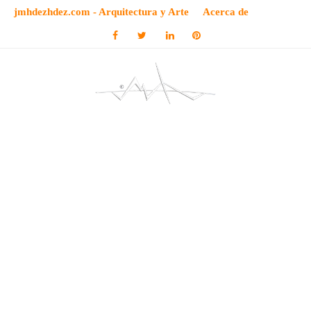
jmhdezhdez.com - Arquitectura y Arte
Acerca de