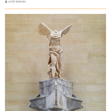
JOSÉ MIGUEL