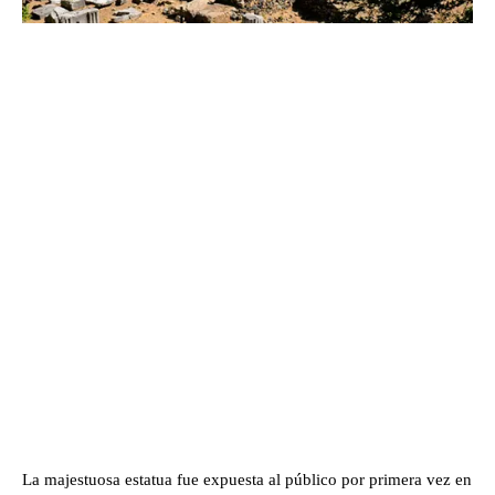
La majestuosa estatua fue expuesta al público por primera vez en