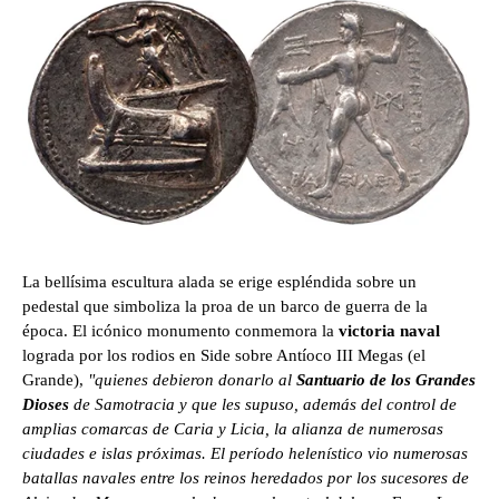
La bellísima escultura alada se erige espléndida sobre un
pedestal que simboliza la proa de un barco de guerra de la
época. El icónico monumento conmemora la
victoria naval
lograda por los rodios en Side sobre Antíoco III Megas (el
Grande),
"quienes debieron donarlo al
Santuario de los Grandes
Dioses
de Samotracia y que les supuso, además del control de
amplias comarcas de Caria y Licia, la alianza de numerosas
ciudades e islas próximas. El período helenístico vio numerosas
batallas navales entre los reinos heredados por los sucesores de