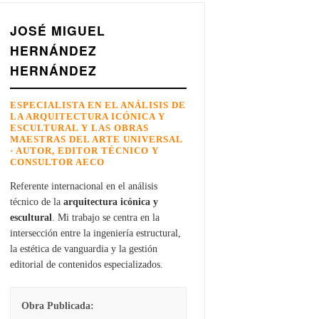
JOSÉ MIGUEL
HERNÁNDEZ
HERNÁNDEZ
ESPECIALISTA EN EL ANÁLISIS DE
LA ARQUITECTURA ICÓNICA Y
ESCULTURAL Y LAS OBRAS
MAESTRAS DEL ARTE UNIVERSAL
· AUTOR, EDITOR TÉCNICO Y
CONSULTOR AECO
Referente internacional en el análisis
técnico de la
arquitectura icónica y
escultural
. Mi trabajo se centra en la
intersección entre la ingeniería estructural,
la estética de vanguardia y la gestión
editorial de contenidos especializados.
Obra Publicada: