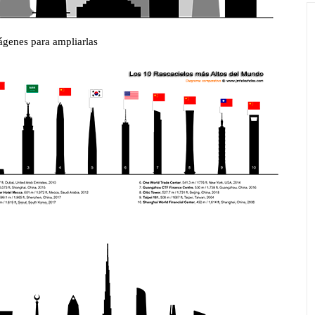
ágenes para ampliarlas