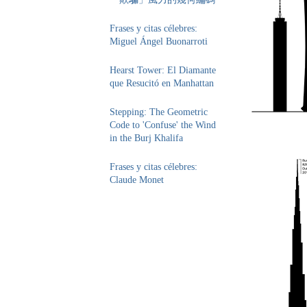
Frases y citas célebres:
Miguel Ángel Buonarroti
Hearst Tower: El Diamante
que Resucitó en Manhattan
Stepping: The Geometric
Code to 'Confuse' the Wind
in the Burj Khalifa
Frases y citas célebres:
Claude Monet