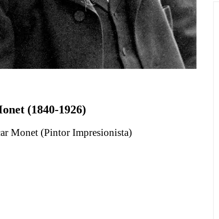
onet (1840-1926)
ar Monet (Pintor Impresionista)