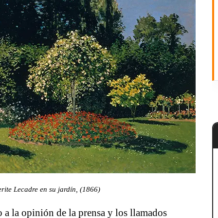
ite Lecadre en su jardín, (1866)
 a la opinión de la prensa y los llamados