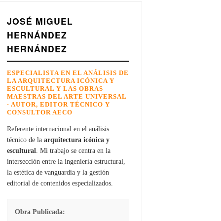
JOSÉ MIGUEL
HERNÁNDEZ
HERNÁNDEZ
ESPECIALISTA EN EL ANÁLISIS DE
LA ARQUITECTURA ICÓNICA Y
ESCULTURAL Y LAS OBRAS
MAESTRAS DEL ARTE UNIVERSAL
· AUTOR, EDITOR TÉCNICO Y
CONSULTOR AECO
Referente internacional en el análisis
técnico de la
arquitectura icónica y
escultural
. Mi trabajo se centra en la
intersección entre la ingeniería estructural,
la estética de vanguardia y la gestión
editorial de contenidos especializados.
Obra Publicada: