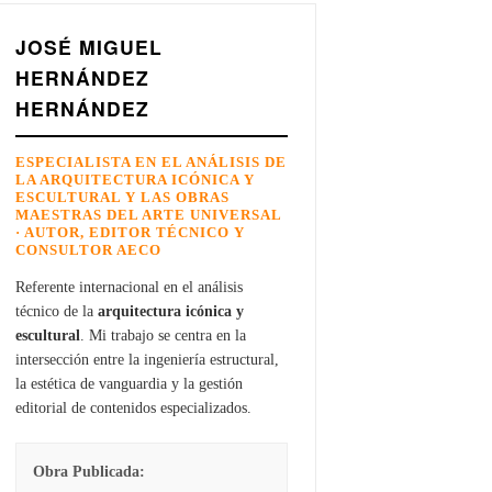
JOSÉ MIGUEL
HERNÁNDEZ
HERNÁNDEZ
ESPECIALISTA EN EL ANÁLISIS DE
LA ARQUITECTURA ICÓNICA Y
ESCULTURAL Y LAS OBRAS
MAESTRAS DEL ARTE UNIVERSAL
· AUTOR, EDITOR TÉCNICO Y
CONSULTOR AECO
Referente internacional en el análisis
técnico de la
arquitectura icónica y
escultural
. Mi trabajo se centra en la
intersección entre la ingeniería estructural,
la estética de vanguardia y la gestión
editorial de contenidos especializados.
Obra Publicada: