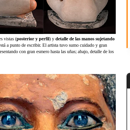
es vistas (
posterior y perfil
) y
detalle de las manos sujetando
stá a punto de escribir. El artista tuvo sumo cuidado y gran
esentando con gran esmero hasta las uñas; abajo, detalle de los