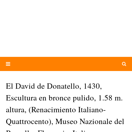
El David de Donatello, 1430,
Escultura en bronce pulido, 1.58 m.
altura, (Renacimiento Italiano-
Quattrocento), Museo Nazionale del