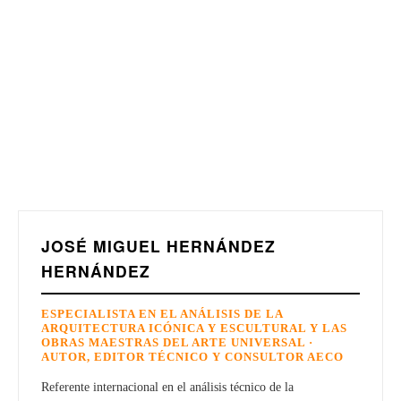
JOSÉ MIGUEL HERNÁNDEZ
HERNÁNDEZ
ESPECIALISTA EN EL ANÁLISIS DE LA
ARQUITECTURA ICÓNICA Y ESCULTURAL Y LAS
OBRAS MAESTRAS DEL ARTE UNIVERSAL ·
AUTOR, EDITOR TÉCNICO Y CONSULTOR AECO
Referente internacional en el análisis técnico de la