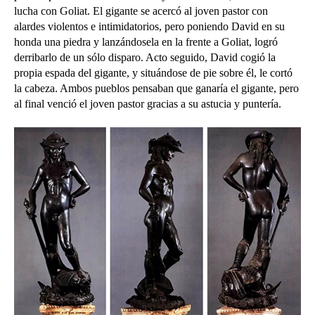
lucha con Goliat. El gigante se acercó al joven pastor con
alardes violentos e intimidatorios, pero poniendo David en su
honda una piedra y lanzándosela en la frente a Goliat, logró
derribarlo de un sólo disparo. Acto seguido, David cogió la
propia espada del gigante, y situándose de pie sobre él, le cortó
la cabeza. Ambos pueblos pensaban que ganaría el gigante, pero
al final venció el joven pastor gracias a su astucia y puntería.