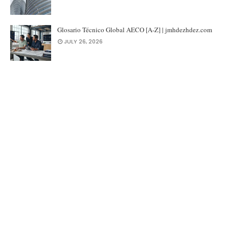
Glosario Técnico Global AECO [A-Z] | jmhdezhdez.com
JULY 26, 2026