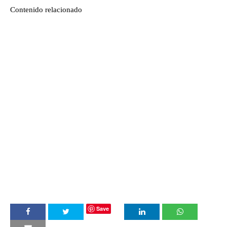
Contenido relacionado
Save