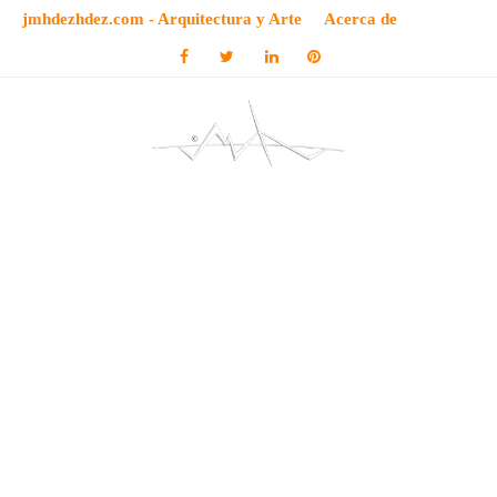
jmhdezhdez.com - Arquitectura y Arte
Acerca de