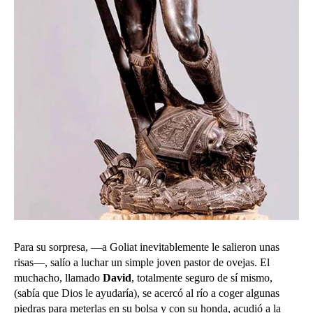
Para su sorpresa, —a Goliat inevitablemente le salieron unas
risas—, salío a luchar un simple joven pastor de ovejas. El
muchacho, llamado
David
, totalmente seguro de sí mismo,
(sabía que Dios le ayudaría), se acercó al río a coger algunas
piedras para meterlas en su bolsa y con su honda, acudió a la