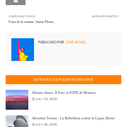
MÁS ANTIGUA
MÁS RECIENTE
Frase de la semana: Jaume Plensa
PUBLICADO POR
JOSÉ MIGUEL
ENTRADAS QUE PUEDEN INTERESARTE
Allianz Arena: Il Faro in ETFE di Monaco
JULY 29, 2026
Absolute Towers : La Rébellion contre la Ligne Droite
JULY 28, 2026