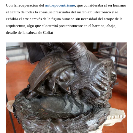
Con la recuperación del
antropocentrismo
, que consideraba al ser humano
el centro de todas la cosas, se prescindía del marco arquitectónico y se
exhibía el arte a través de la figura humana sin necesidad del arrope de la
arquitectura, algo que sí ocurrirá posteriormente en el barroco; abajo,
detalle de la cabeza de Goliat