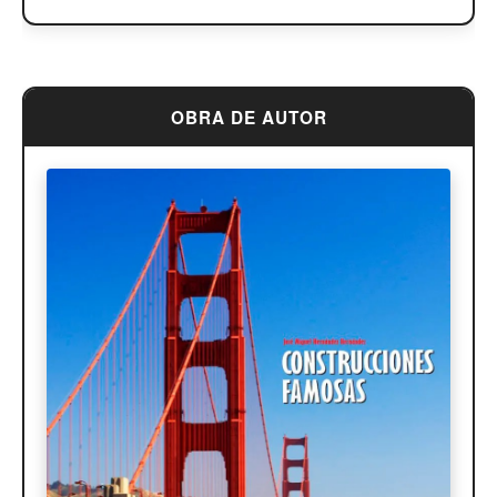
OBRA DE AUTOR