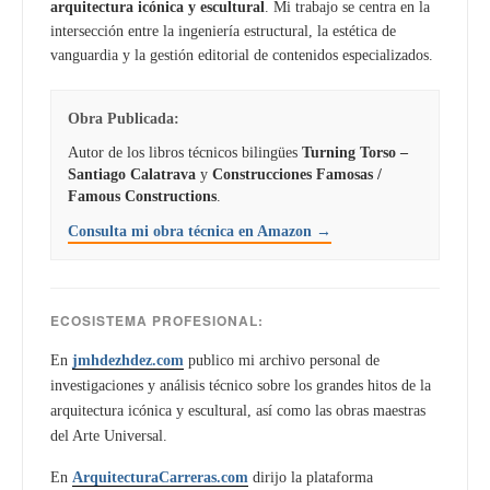
arquitectura icónica y escultural
. Mi trabajo se centra en la
intersección entre la ingeniería estructural, la estética de
vanguardia y la gestión editorial de contenidos especializados.
Obra Publicada:
Autor de los libros técnicos bilingües
Turning Torso –
Santiago Calatrava
y
Construcciones Famosas /
Famous Constructions
.
Consulta mi obra técnica en Amazon →
ECOSISTEMA PROFESIONAL:
En
jmhdezhdez.com
publico mi archivo personal de
investigaciones y análisis técnico sobre los grandes hitos de la
arquitectura icónica y escultural, así como las obras maestras
del Arte Universal.
En
ArquitecturaCarreras.com
dirijo la plataforma