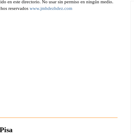
ido en este directorio. No usar sin permiso en ningún medio.
chos reservados
www.jmhdezhdez.com
Pisa