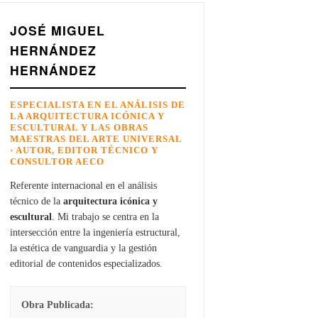
JOSÉ MIGUEL
HERNÁNDEZ
HERNÁNDEZ
ESPECIALISTA EN EL ANÁLISIS DE
LA ARQUITECTURA ICÓNICA Y
ESCULTURAL Y LAS OBRAS
MAESTRAS DEL ARTE UNIVERSAL
· AUTOR, EDITOR TÉCNICO Y
CONSULTOR AECO
Referente internacional en el análisis
técnico de la
arquitectura icónica y
escultural
. Mi trabajo se centra en la
intersección entre la ingeniería estructural,
la estética de vanguardia y la gestión
editorial de contenidos especializados.
Obra Publicada: