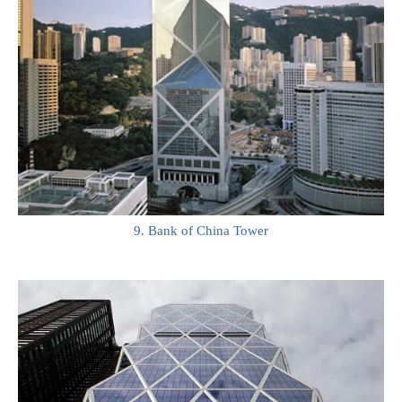
9. Bank of China Tower