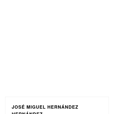
JOSÉ MIGUEL HERNÁNDEZ
HERNÁNDEZ