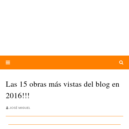
Las 15 obras más vistas del blog en
2016!!!
JOSÉ MIGUEL