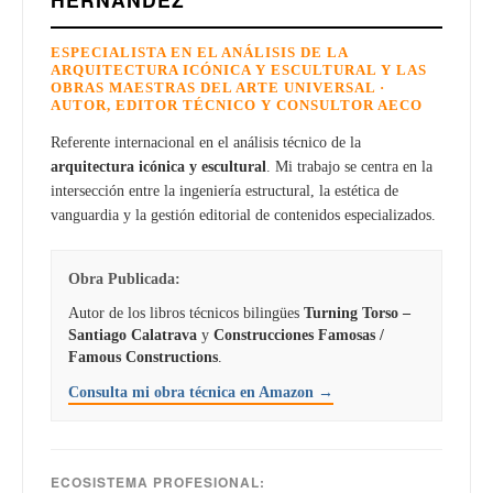
ESPECIALISTA EN EL ANÁLISIS DE LA
ARQUITECTURA ICÓNICA Y ESCULTURAL Y LAS
OBRAS MAESTRAS DEL ARTE UNIVERSAL ·
AUTOR, EDITOR TÉCNICO Y CONSULTOR AECO
Referente internacional en el análisis técnico de la
arquitectura icónica y escultural
. Mi trabajo se centra en la
intersección entre la ingeniería estructural, la estética de
vanguardia y la gestión editorial de contenidos especializados.
Obra Publicada:
Autor de los libros técnicos bilingües
Turning Torso –
Santiago Calatrava
y
Construcciones Famosas /
Famous Constructions
.
Consulta mi obra técnica en Amazon →
ECOSISTEMA PROFESIONAL: