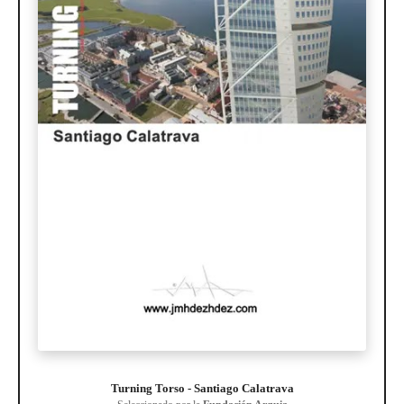
Turning Torso - Santiago Calatrava