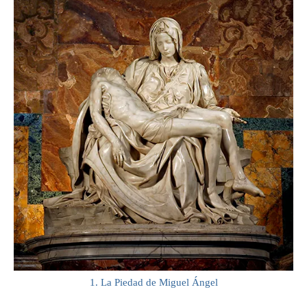
1. La Piedad de Miguel Ángel