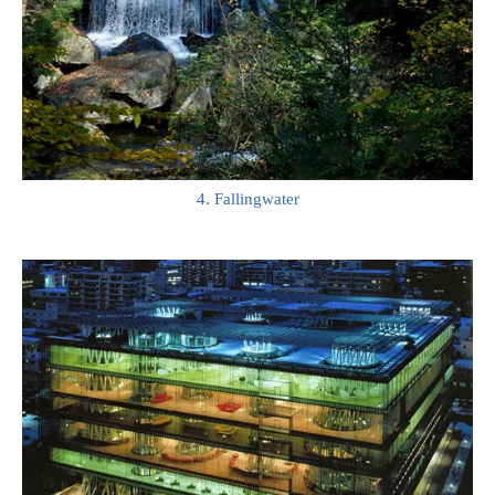
4. Fallingwater