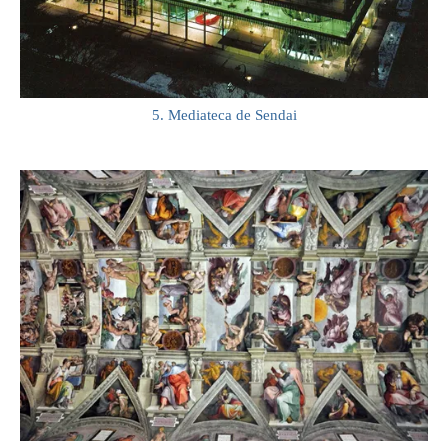
5. Mediateca de Sendai