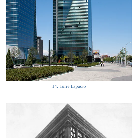
14. Torre Espacio