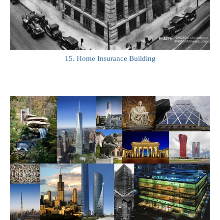
15. Home Insurance Building