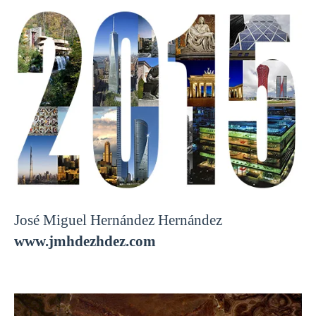
José Miguel Hernández Hernández
www.jmhdezhdez.com