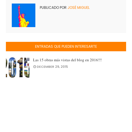
PUBLICADO POR
JOSÉ MIGUEL
ENTRADAS QUE PUEDEN INTERESARTE
Las 15 obras más vistas del blog en 2016!!!
DECEMBER 29, 2015