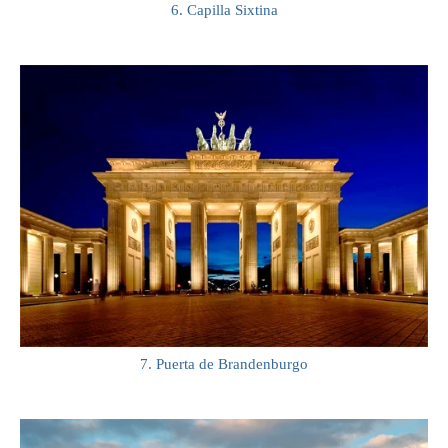
6. Capilla Sixtina
7. Puerta de Brandenburgo