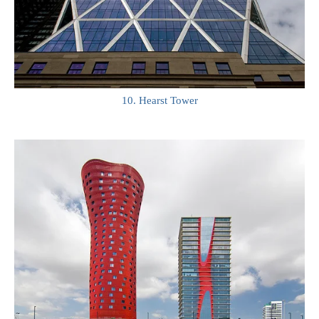
10. Hearst Tower