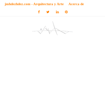
jmhdezhdez.com - Arquitectura y Arte
Acerca de