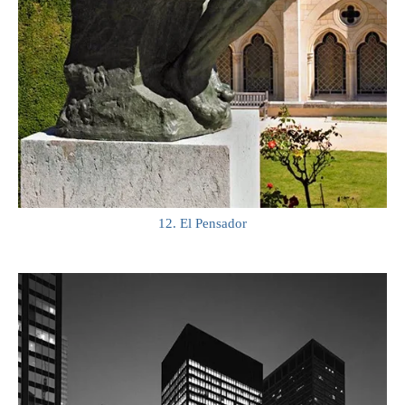
12. El Pensador