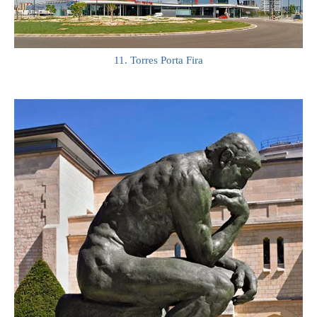
11. Torres Porta Fira