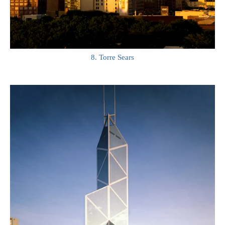
8. Torre Sears