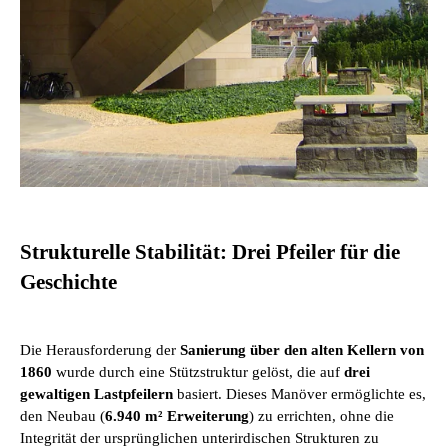
Strukturelle Stabilität: Drei Pfeiler für die
Geschichte
Die Herausforderung der
Sanierung über den alten Kellern von
1860
wurde durch eine Stützstruktur gelöst, die auf
drei
gewaltigen Lastpfeilern
basiert. Dieses Manöver ermöglichte es,
den Neubau (
6.940 m² Erweiterung
) zu errichten, ohne die
Integrität der ursprünglichen unterirdischen Strukturen zu