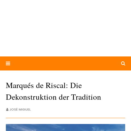
Marqués de Riscal: Die
Dekonstruktion der Tradition
JOSÉ MIGUEL