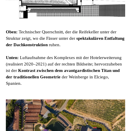
Oben:
Technischer Querschnitt, der die Reifekeller unter der
Struktur zeigt, wo die Fässer unter der
spektakulären Entfaltung
der Dachkonstruktion
ruhen.
Unten:
Luftaufnahme des Komplexes mit der Hotelerweiterung
(realisiert 2020–2021) auf der rechten Bildseite; hervorzuheben
ist der
Kontrast zwischen dem avantgardistischen Titan und
der traditionellen Geometrie
der Weinberge in Elciego,
Spanien.