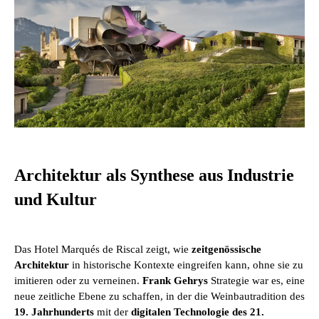
Architektur als Synthese aus Industrie
und Kultur
Das Hotel Marqués de Riscal zeigt, wie
zeitgenössische
Architektur
in historische Kontexte eingreifen kann, ohne sie zu
imitieren oder zu verneinen.
Frank Gehrys
Strategie war es, eine
neue zeitliche Ebene zu schaffen, in der die Weinbautradition des
19. Jahrhunderts
mit der
digitalen Technologie des 21.