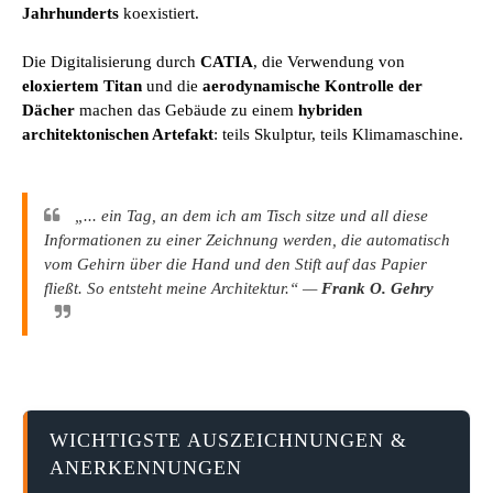
Jahrhunderts
koexistiert.
Die Digitalisierung durch
CATIA
, die Verwendung von
eloxiertem Titan
und die
aerodynamische Kontrolle der
Dächer
machen das Gebäude zu einem
hybriden
architektonischen Artefakt
: teils Skulptur, teils Klimamaschine.
„... ein Tag, an dem ich am Tisch sitze und all diese
Informationen zu einer Zeichnung werden, die automatisch
vom Gehirn über die Hand und den Stift auf das Papier
fließt. So entsteht meine Architektur.“ —
Frank O. Gehry
WICHTIGSTE AUSZEICHNUNGEN &
ANERKENNUNGEN