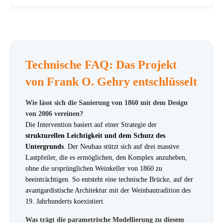
Technische FAQ: Das Projekt
von Frank O. Gehry entschlüsselt
Wie lässt sich die Sanierung von 1860 mit dem Design
von 2006 vereinen?
Die Intervention basiert auf einer Strategie der
strukturellen Leichtigkeit und dem Schutz des
Untergrunds
. Der Neubau stützt sich auf drei massive
Lastpfeiler, die es ermöglichen, den Komplex anzuheben,
ohne die ursprünglichen Weinkeller von 1860 zu
beeinträchtigen. So entsteht eine technische Brücke, auf der
avantgardistische Architektur mit der Weinbautradition des
19. Jahrhunderts koexistiert.
Was trägt die parametrische Modellierung zu diesem