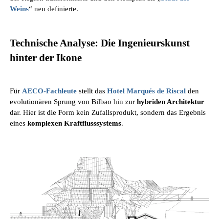
Weins
“ neu definierte.
Technische Analyse: Die Ingenieurskunst
hinter der Ikone
Für
AECO-Fachleute
stellt das
Hotel Marqués de Riscal
den
evolutionären Sprung von Bilbao hin zur
hybriden Architektur
dar. Hier ist die Form kein Zufallsprodukt, sondern das Ergebnis
eines
komplexen Kraftflusssystems
.