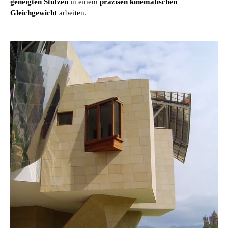
geneigten Stützen
in einem
präzisen kinematischen
Gleichgewicht
arbeiten.