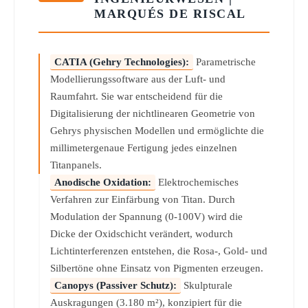
MARQUÉS DE RISCAL
CATIA (Gehry Technologies):
Parametrische
Modellierungssoftware aus der Luft- und
Raumfahrt. Sie war entscheidend für die
Digitalisierung der nichtlinearen Geometrie von
Gehrys physischen Modellen und ermöglichte die
millimetergenaue Fertigung jedes einzelnen
Titanpanels.
Anodische Oxidation:
Elektrochemisches
Verfahren zur Einfärbung von Titan. Durch
Modulation der Spannung (0-100V) wird die
Dicke der Oxidschicht verändert, wodurch
Lichtinterferenzen entstehen, die Rosa-, Gold- und
Silbertöne ohne Einsatz von Pigmenten erzeugen.
Canopys (Passiver Schutz):
Skulpturale
Auskragungen (3.180 m²), konzipiert für die