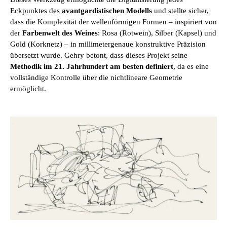
Eckpunktes des
avantgardistischen Modells
und stellte sicher,
dass die Komplexität der wellenförmigen Formen – inspiriert von
der
Farbenwelt des Weines
: Rosa (Rotwein), Silber (Kapsel) und
Gold (Korknetz) – in millimetergenaue konstruktive Präzision
übersetzt wurde. Gehry betont, dass dieses Projekt seine
Methodik im 21. Jahrhundert am besten definiert
, da es eine
vollständige Kontrolle über die nichtlineare Geometrie
ermöglicht.