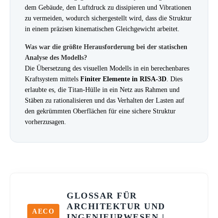
dem Gebäude, den Luftdruck zu dissipieren und Vibrationen
zu vermeiden, wodurch sichergestellt wird, dass die Struktur
in einem präzisen kinematischen Gleichgewicht arbeitet.
Was war die größte Herausforderung bei der statischen
Analyse des Modells?
Die Übersetzung des visuellen Modells in ein berechenbares
Kraftsystem mittels
Finiter Elemente in RISA-3D
. Dies
erlaubte es, die Titan-Hülle in ein Netz aus Rahmen und
Stäben zu rationalisieren und das Verhalten der Lasten auf
den gekrümmten Oberflächen für eine sichere Struktur
vorherzusagen.
GLOSSAR FÜR
ARCHITEKTUR UND
AECO
INGENIEURWESEN |