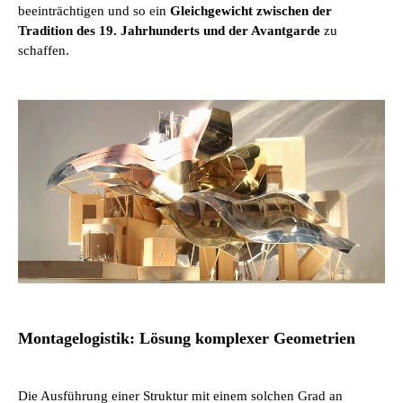
beeinträchtigen und so ein
Gleichgewicht zwischen der
Tradition des 19. Jahrhunderts und der Avantgarde
zu
schaffen.
Montagelogistik: Lösung komplexer Geometrien
Die Ausführung einer Struktur mit einem solchen Grad an