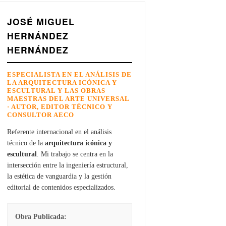
JOSÉ MIGUEL
HERNÁNDEZ
HERNÁNDEZ
ESPECIALISTA EN EL ANÁLISIS DE
LA ARQUITECTURA ICÓNICA Y
ESCULTURAL Y LAS OBRAS
MAESTRAS DEL ARTE UNIVERSAL
· AUTOR, EDITOR TÉCNICO Y
CONSULTOR AECO
Referente internacional en el análisis
técnico de la
arquitectura icónica y
escultural
. Mi trabajo se centra en la
intersección entre la ingeniería estructural,
la estética de vanguardia y la gestión
editorial de contenidos especializados.
Obra Publicada: