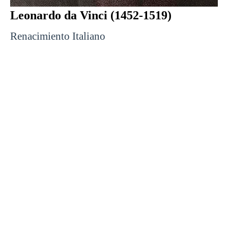
Leonardo da Vinci (1452-1519)
Renacimiento Italiano