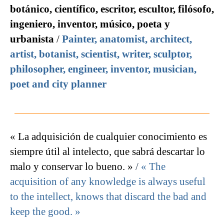
botánico, científico, escritor, escultor, filósofo,
ingeniero, inventor, músico, poeta y
urbanista
/
Painter, anatomist, architect,
artist, botanist, scientist, writer, sculptor,
philosopher, engineer, inventor, musician,
poet and city planner
« La adquisición de cualquier conocimiento es
siempre útil al intelecto, que sabrá descartar lo
malo y conservar lo bueno. »
/
« The
acquisition of any knowledge is always useful
to the intellect, knows that discard the bad and
keep the good. »