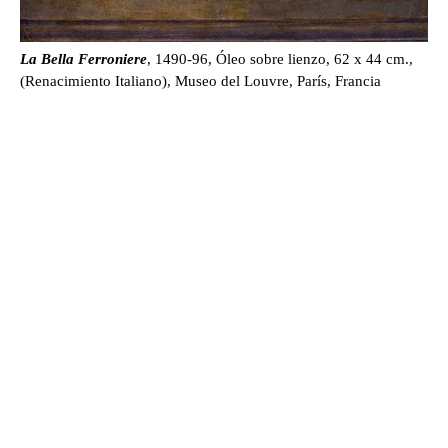
La Bella Ferroniere
, 1490-96, Óleo sobre lienzo, 62 x 44 cm.,
(Renacimiento Italiano), Museo del Louvre, París, Francia