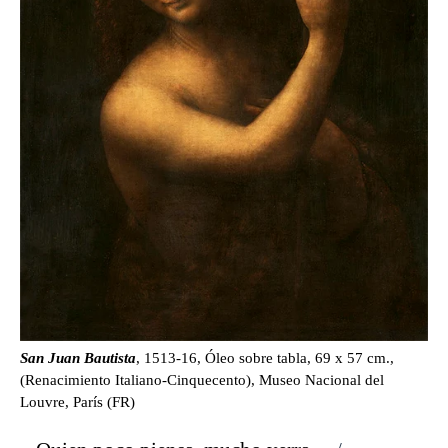
San Juan Bautista
, 1513-16, Óleo sobre tabla, 69 x 57 cm.,
(Renacimiento Italiano-Cinquecento), Museo Nacional del
Louvre, París (FR)