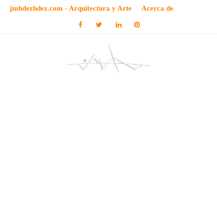
jmhdezhdez.com - Arquitectura y Arte
Acerca de