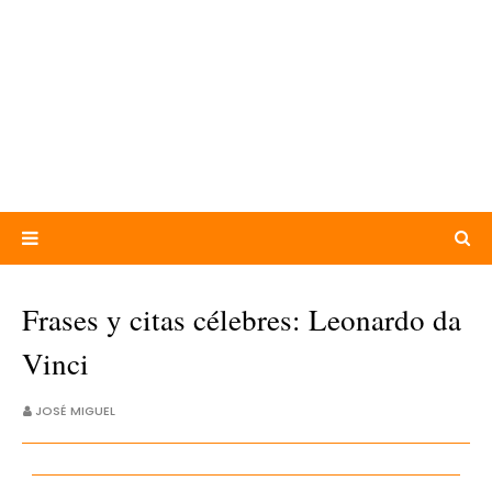
Frases y citas célebres: Leonardo da
Vinci
JOSÉ MIGUEL