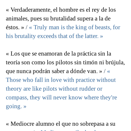
« Verdaderamente, el hombre es el rey de los
animales, pues su brutalidad supera a la de
éstos. »
/
« Truly man is the king of beasts, for
his brutality exceeds that of the latter. »
« Los que se enamoran de la práctica sin la
teoría son como los pilotos sin timón ni brújula,
que nunca podrán saber a dónde van. »
/
«
Those who fall in love with practice without
theory are like pilots without rudder or
compass, they will never know where they're
going. »
« Mediocre alumno el que no sobrepasa a su