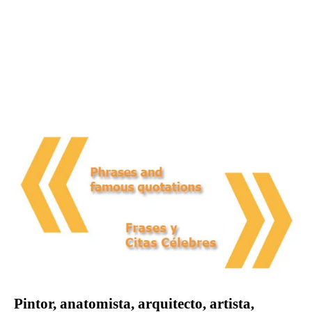
Pintor, anatomista, arquitecto, artista,