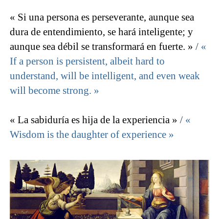
« Si una persona es perseverante, aunque sea
dura de entendimiento, se hará inteligente; y
aunque sea débil se transformará en fuerte. »
/
«
If a person is persistent, albeit hard to
understand, will be intelligent, and even weak
will become strong. »
« La sabiduría es hija de la experiencia »
/
«
Wisdom is the daughter of experience »