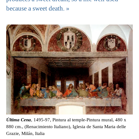
because a sweet death. »
Última Cena
, 1495-97, Pintura al temple-Pintura mural, 480 x
880 cm., (Renacimiento Italiano), Iglesia de Santa Maria delle
Grazie, Milán, Italia