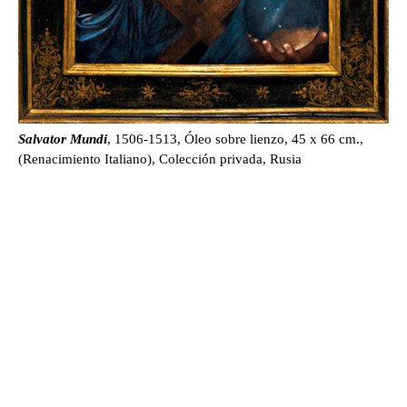
Salvator Mundi
, 1506-1513, Óleo sobre lienzo, 45 x 66 cm.,
(Renacimiento Italiano), Colección privada, Rusia