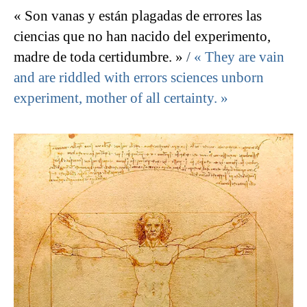
« Son vanas y están plagadas de errores las
ciencias que no han nacido del experimento,
madre de toda certidumbre. »
/
« They are vain
and are riddled with errors sciences unborn
experiment, mother of all certainty. »