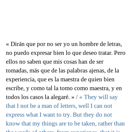
« Dirán que por no ser yo un hombre de letras,
no puedo expresar bien lo que deseo tratar. Pero
ellos no saben que mis cosas han de ser
tomadas, más que de las palabras ajenas, de la
experiencia, que es la maestra de quien bien
escribe, y como tal la tomo como maestra, y en
todos los casos la alegaré. »
/
« They will say
that I not be a man of letters, well I can not
express what I want to try. But they do not
know that my things are to be taken, rather than