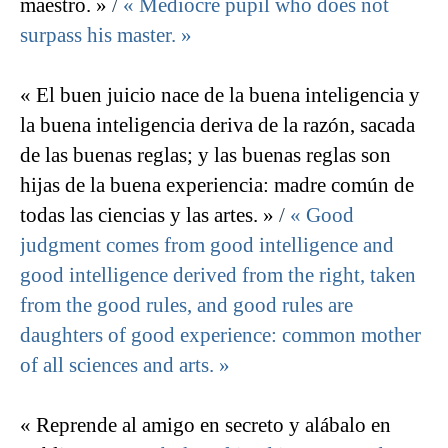
maestro. »
/
« Mediocre pupil who does not
surpass his master. »
« El buen juicio nace de la buena inteligencia y
la buena inteligencia deriva de la razón, sacada
de las buenas reglas; y las buenas reglas son
hijas de la buena experiencia: madre común de
todas las ciencias y las artes. »
/
« Good
judgment comes from good intelligence and
good intelligence derived from the right, taken
from the good rules, and good rules are
daughters of good experience: common mother
of all sciences and arts. »
« Reprende al amigo en secreto y alábalo en