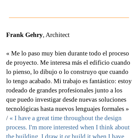
Frank Gehry
, Architect
« Me lo paso muy bien durante todo el proceso
de proyecto. Me interesa más el edificio cuando
lo pienso, lo dibujo o lo construyo que cuando
lo tengo acabado. Mi trabajo es fantástico: estoy
rodeado de grandes profesionales junto a los
que puedo investigar desde nuevas soluciones
tecnológicas hasta nuevos lenguajes formales »
/
« I have a great time throughout the design
process. I'm more interested when I think about
the building, I draw it or build it when I have