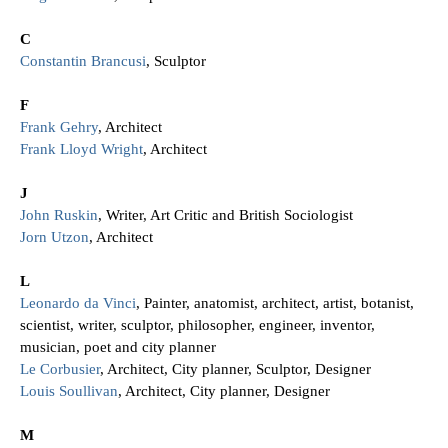
C
Constantin Brancusi
, Sculptor
F
Frank Gehry
, Architect
Frank Lloyd Wright
, Architect
J
John Ruskin
, Writer, Art Critic and British Sociologist
Jorn Utzon
, Architect
L
Leonardo da Vinci
, Painter, anatomist, architect, artist, botanist,
scientist, writer, sculptor, philosopher, engineer, inventor,
musician, poet and city planner
Le Corbusier
, Architect, City planner, Sculptor, Designer
Louis Soullivan
, Architect, City planner, Designer
M