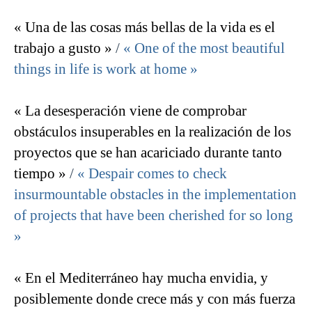
« Una de las cosas más bellas de la vida es el
trabajo a gusto »
/
« One of the most beautiful
things in life is work at home »
« La desesperación viene de comprobar
obstáculos insuperables en la realización de los
proyectos que se han acariciado durante tanto
tiempo »
/
« Despair comes to check
insurmountable obstacles in the implementation
of projects that have been cherished for so long
»
« En el Mediterráneo hay mucha envidia, y
posiblemente donde crece más y con más fuerza