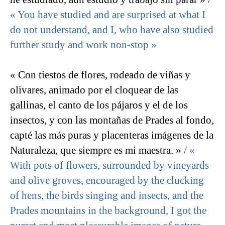
« You have studied and are surprised at what I
do not understand, and I, who have also studied
further study and work non-stop »
« Con tiestos de flores, rodeado de viñas y
olivares, animado por el cloquear de las
gallinas, el canto de los pájaros y el de los
insectos, y con las montañas de Prades al fondo,
capté las más puras y placenteras imágenes de la
Naturaleza, que siempre es mi maestra. »
/
«
With pots of flowers, surrounded by vineyards
and olive groves, encouraged by the clucking
of hens, the birds singing and insects, and the
Prades mountains in the background, I got the