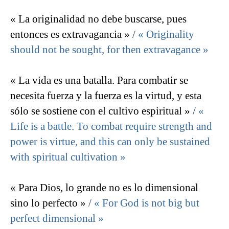
« La originalidad no debe buscarse, pues
entonces es extravagancia »
/
« Originality
should not be sought, for then extravagance »
« La vida es una batalla. Para combatir se
necesita fuerza y la fuerza es la virtud, y esta
sólo se sostiene con el cultivo espiritual »
/
«
Life is a battle. To combat require strength and
power is virtue, and this can only be sustained
with spiritual cultivation »
« Para Dios, lo grande no es lo dimensional
sino lo perfecto »
/
« For God is not big but
perfect dimensional »