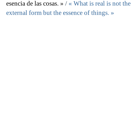
esencia de las cosas. »
/
« What is real is not the
external form but the essence of things. »