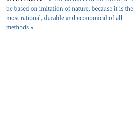
be based on imitation of nature, because it is the
most rational, durable and economical of all
methods »