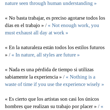
nature seen through human understanding »
« No basta trabajar, es preciso agotarse todos los
días en el trabajo »
/
« Not enough work, you
must exhaust all day at work »
« En la naturaleza están todos los estilos futuros
»
/
« In nature, all styles are future »
« Nada es una pérdida de tiempo si utilizas
sabiamente la experiencia »
/
« Nothing is a
waste of time if you use the experience wisely »
« Es cierto que los artistas son casi los únicos
hombres que realizan su trabajo por placer »
/
«