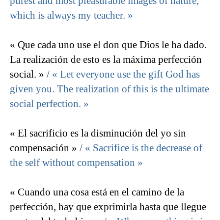
purest and most pleasurable images of nature,
which is always my teacher. »
« Que cada uno use el don que Dios le ha dado.
La realización de esto es la máxima perfección
social. »
/
« Let everyone use the gift God has
given you. The realization of this is the ultimate
social perfection. »
« El sacrificio es la disminución del yo sin
compensación »
/
« Sacrifice is the decrease of
the self without compensation »
« Cuando una cosa está en el camino de la
perfección, hay que exprimirla hasta que llegue