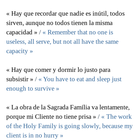
« Hay que recordar que nadie es inútil, todos
sirven, aunque no todos tienen la misma
capacidad »
/
« Remember that no one is
useless, all serve, but not all have the same
capacity »
« Hay que comer y dormir lo justo para
subsistir »
/
« You have to eat and sleep just
enough to survive »
« La obra de la Sagrada Família va lentamente,
porque mi Cliente no tiene prisa »
/
« The work
of the Holy Family is going slowly, because my
client is in no hurry »