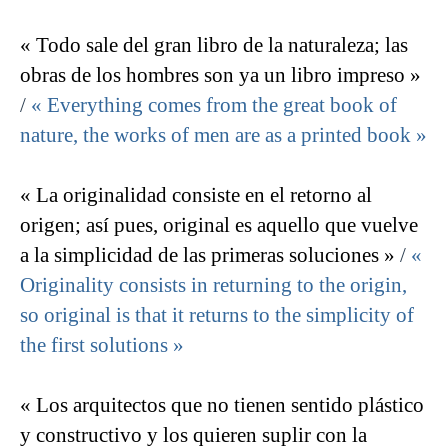
« Todo sale del gran libro de la naturaleza; las
obras de los hombres son ya un libro impreso »
/
« Everything comes from the great book of
nature, the works of men are as a printed book »
« La originalidad consiste en el retorno al
origen; así pues, original es aquello que vuelve
a la simplicidad de las primeras soluciones »
/
«
Originality consists in returning to the origin,
so original is that it returns to the simplicity of
the first solutions »
« Los arquitectos que no tienen sentido plástico
y constructivo y los quieren suplir con la