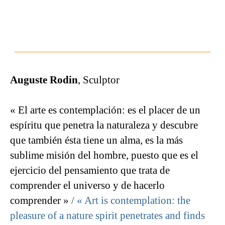
Auguste Rodin
, Sculptor
« El arte es contemplación: es el placer de un
espíritu que penetra la naturaleza y descubre
que también ésta tiene un alma, es la más
sublime misión del hombre, puesto que es el
ejercicio del pensamiento que trata de
comprender el universo y de hacerlo
comprender »
/
« Art is contemplation: the
pleasure of a nature spirit penetrates and finds