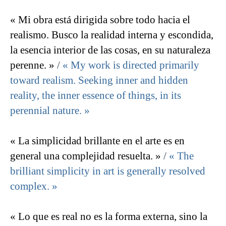
« Mi obra está dirigida sobre todo hacia el
realismo. Busco la realidad interna y escondida,
la esencia interior de las cosas, en su naturaleza
perenne. »
/
« My work is directed primarily
toward realism. Seeking inner and hidden
reality, the inner essence of things, in its
perennial nature. »
« La simplicidad brillante en el arte es en
general una complejidad resuelta. »
/
« The
brilliant simplicity in art is generally resolved
complex. »
« Lo que es real no es la forma externa, sino la