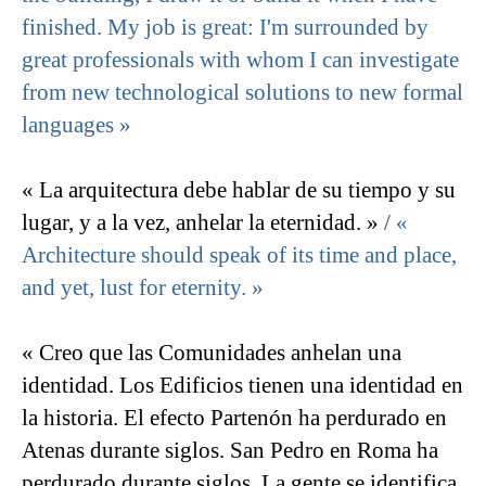
finished. My job is great: I'm surrounded by
great professionals with whom I can investigate
from new technological solutions to new formal
languages »
« La arquitectura debe hablar de su tiempo y su
lugar, y a la vez, anhelar la eternidad. »
/
«
Architecture should speak of its time and place,
and yet, lust for eternity. »
« Creo que las Comunidades anhelan una
identidad. Los Edificios tienen una identidad en
la historia. El efecto Partenón ha perdurado en
Atenas durante siglos. San Pedro en Roma ha
perdurado durante siglos. La gente se identifica