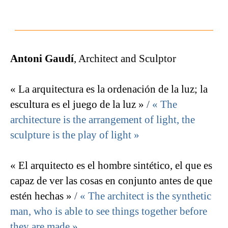
Antoni Gaudí
, Architect and Sculptor
« La arquitectura es la ordenación de la luz; la
escultura es el juego de la luz »
/
« The
architecture is the arrangement of light, the
sculpture is the play of light »
« El arquitecto es el hombre sintético, el que es
capaz de ver las cosas en conjunto antes de que
estén hechas »
/
« The architect is the synthetic
man, who is able to see things together before
they are made »