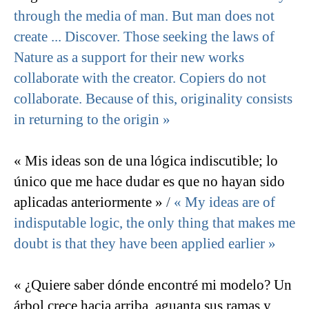
through the media of man. But man does not
create ... Discover. Those seeking the laws of
Nature as a support for their new works
collaborate with the creator. Copiers do not
collaborate. Because of this, originality consists
in returning to the origin »
« Mis ideas son de una lógica indiscutible; lo
único que me hace dudar es que no hayan sido
aplicadas anteriormente »
/
« My ideas are of
indisputable logic, the only thing that makes me
doubt is that they have been applied earlier »
« ¿Quiere saber dónde encontré mi modelo? Un
árbol crece hacia arriba, aguanta sus ramas y