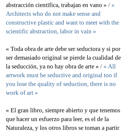
abstracción científica, trabajan en vano »
/
«
Architects who do not make sense and
constructive plastic and want to meet with the
scientific abstraction, labor in vain »
« Toda obra de arte debe ser seductora y si por
ser demasiado original se pierde la cualidad de
la seducción, ya no hay obra de arte »
/
« All
artwork must be seductive and original too if
you lose the quality of seduction, there is no
work of art »
« El gran libro, siempre abierto y que tenemos
que hacer un esfuerzo para leer, es el de la
Naturaleza, y los otros libros se toman a partir