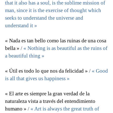
that it also has a soul, is the sublime mission of
man, since it is the exercise of thought which
seeks to understand the universe and
understand it »
« Nada es tan bello como las ruinas de una cosa
bella »
/
« Nothing is as beautiful as the ruins of
a beautiful thing »
« Útil es todo lo que nos da felicidad »
/
« Good
is all that gives us happiness »
« El arte es siempre la gran verdad de la
naturaleza vista a través del entendimiento
humano »
/
« Art is always the great truth of