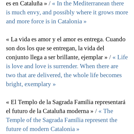
es en Cataluña »
/
« In the Mediterranean there
is much envy, and possibly where it grows more
and more force is in Catalonia »
« La vida es amor y el amor es entrega. Cuando
son dos los que se entregan, la vida del
conjunto llega a ser brillante, ejemplar »
/
« Life
is love and love is surrender. When there are
two that are delivered, the whole life becomes
bright, exemplary »
« El Templo de la Sagrada Família representará
el futuro de la Cataluña moderna »
/
« The
Temple of the Sagrada Família represent the
future of modern Catalonia »