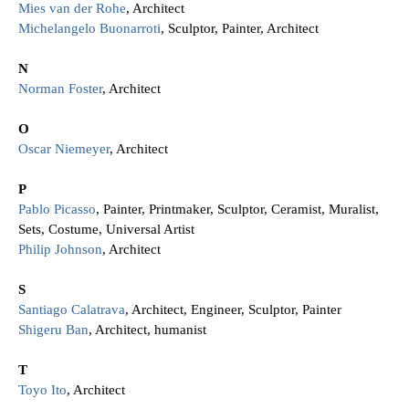
Mies van der Rohe
, Architect
Michelangelo Buonarroti
, Sculptor, Painter, Architect
N
Norman Foster
, Architect
O
Oscar Niemeyer
, Architect
P
Pablo Picasso
, Painter, Printmaker, Sculptor, Ceramist, Muralist,
Sets, Costume, Universal Artist
Philip Johnson
, Architect
S
Santiago Calatrava
, Architect, Engineer, Sculptor, Painter
Shigeru Ban
, Architect, humanist
T
Toyo Ito
, Architect