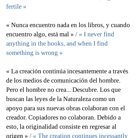
fertile »
« Nunca encuentro nada en los libros, y cuando
encuentro algo, está mal »
/
« I never find
anything in the books, and when I find
something is wrong »
« La creación continúa incesantemente a través
de los medios de comunicación del hombre.
Pero el hombre no crea... Descubre. Los que
buscan las leyes de la Naturaleza como un
apoyo para sus nuevas obras colaboran con el
creador. Copiadores no colaboran. Debido a
esto, la originalidad consiste en regresar al
origen »
/
« The creation continues incessantly