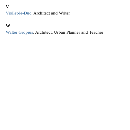
V
Viollet-le-Duc
, Architect and Writer
W
Walter Gropius
, Architect, Urban Planner and Teacher