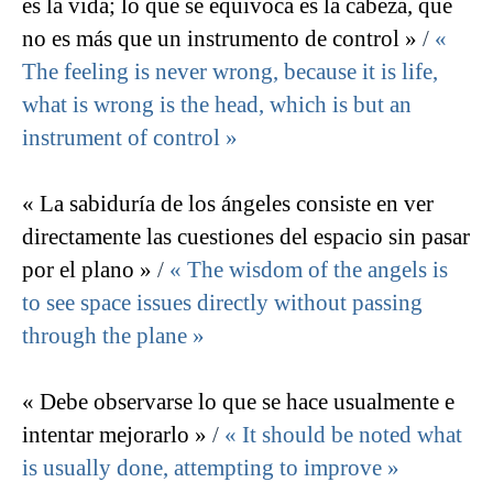
es la vida; lo que se equivoca es la cabeza, que
no es más que un instrumento de control »
/
«
The feeling is never wrong, because it is life,
what is wrong is the head, which is but an
instrument of control »
« La sabiduría de los ángeles consiste en ver
directamente las cuestiones del espacio sin pasar
por el plano »
/
« The wisdom of the angels is
to see space issues directly without passing
through the plane »
« Debe observarse lo que se hace usualmente e
intentar mejorarlo »
/
« It should be noted what
is usually done, attempting to improve »