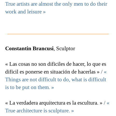
True artists are almost the only men to do their
work and leisure »
Constantin Brancusi
, Sculptor
« Las cosas no son difíciles de hacer, lo que es
difícil es ponerse en situación de hacerlas »
/
«
Things are not difficult to do, what is difficult
is to be put on them. »
« La verdadera arquitectura es la escultura. »
/
«
True architecture is sculpture. »