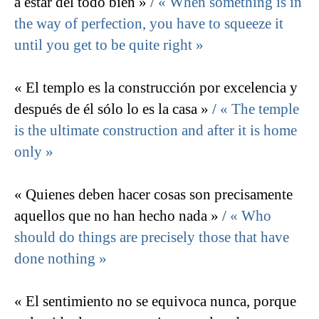
a estar del todo bien »
/
« When something is in
the way of perfection, you have to squeeze it
until you get to be quite right »
« El templo es la construcción por excelencia y
después de él sólo lo es la casa »
/
« The temple
is the ultimate construction and after it is home
only »
« Quienes deben hacer cosas son precisamente
aquellos que no han hecho nada »
/
« Who
should do things are precisely those that have
done nothing »
« El sentimiento no se equivoca nunca, porque