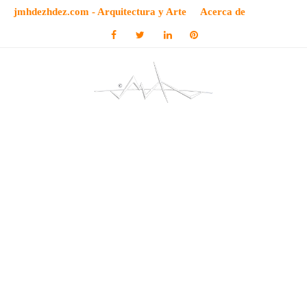
jmhdezhdez.com - Arquitectura y Arte
Acerca de