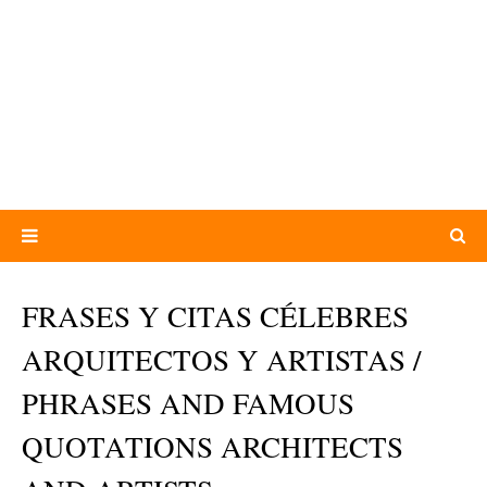
FRASES Y CITAS CÉLEBRES
ARQUITECTOS Y ARTISTAS /
PHRASES AND FAMOUS
QUOTATIONS ARCHITECTS