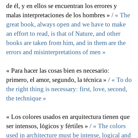
de él, y en ellos se encuentran los errores y
malas interpretaciones de los hombres »
/
« The
great book, always open and we have to make
an effort to read, is that of Nature, and other
books are taken from him, and in them are the
errors and misinterpretations of men »
« Para hacer las cosas bien es necesario:
primero, el amor, segundo, la técnica »
/
« To do
the right thing is necessary: ​​first, love, second,
the technique »
« Los colores usados en arquitectura tienen que
ser intensos, lógicos y fértiles »
/
« The colors
used in architecture must be intense, logical and