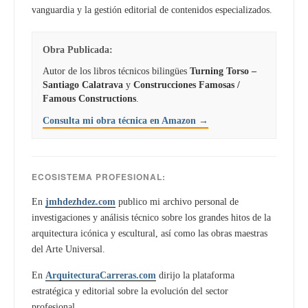
vanguardia y la gestión editorial de contenidos especializados.
Obra Publicada:
Autor de los libros técnicos bilingües
Turning Torso –
Santiago Calatrava
y
Construcciones Famosas /
Famous Constructions
.
Consulta mi obra técnica en Amazon →
ECOSISTEMA PROFESIONAL:
En
jmhdezhdez.com
publico mi archivo personal de
investigaciones y análisis técnico sobre los grandes hitos de la
arquitectura icónica y escultural, así como las obras maestras
del Arte Universal.
En
ArquitecturaCarreras.com
dirijo la plataforma
estratégica y editorial sobre la evolución del sector
profesional.