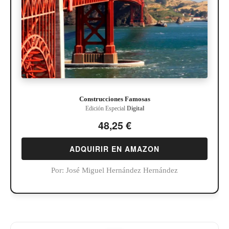
Construcciones Famosas
Edición Especial
Digital
48,25 €
ADQUIRIR EN AMAZON
Por:
José Miguel Hernández Hernández