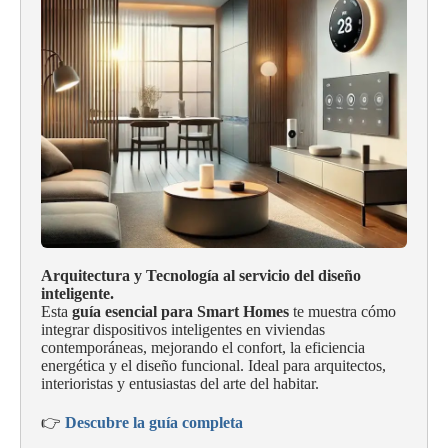
Arquitectura y Tecnología al servicio del diseño
inteligente.
Esta
guía esencial para Smart Homes
te muestra cómo
integrar dispositivos inteligentes en viviendas
contemporáneas, mejorando el confort, la eficiencia
energética y el diseño funcional. Ideal para arquitectos,
interioristas y entusiastas del arte del habitar.
👉
Descubre la guía completa