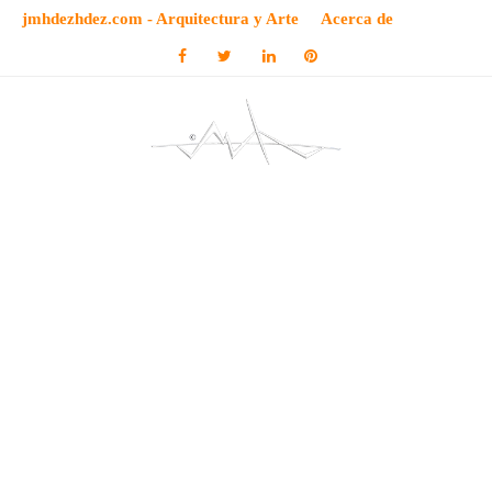
jmhdezhdez.com - Arquitectura y Arte
Acerca de