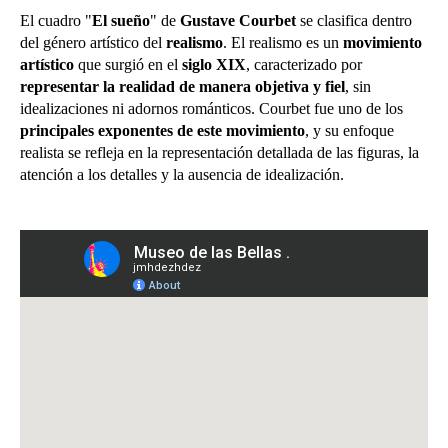
El cuadro "
El sueño
" de
Gustave Courbet
se clasifica dentro
del género artístico del
realismo
. El realismo es un
movimiento
artístico
que surgió en el
siglo XIX
, caracterizado por
representar la realidad de manera objetiva y fiel
, sin
idealizaciones ni adornos románticos. Courbet fue uno de los
principales exponentes de este movimiento
, y su enfoque
realista se refleja en la representación detallada de las figuras, la
atención a los detalles y la ausencia de idealización.