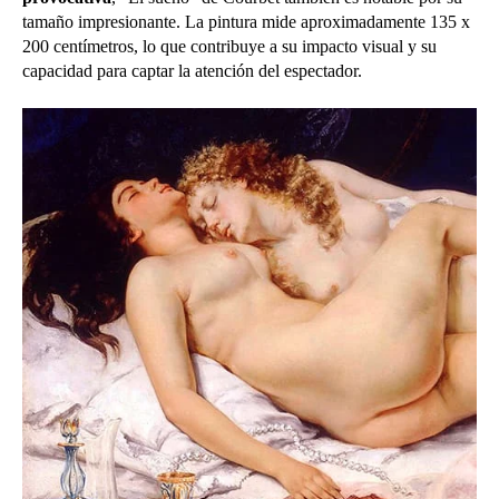
tamaño impresionante. La pintura mide aproximadamente 135 x
200 centímetros, lo que contribuye a su impacto visual y su
capacidad para captar la atención del espectador.