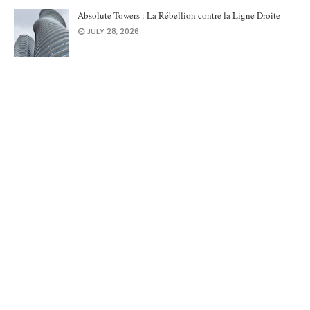
Absolute Towers : La Rébellion contre la Ligne Droite
JULY 28, 2026