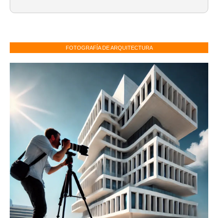
FOTOGRAFÍA DE ARQUITECTURA