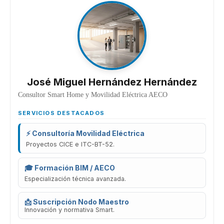
José Miguel Hernández Hernández
Consultor Smart Home y Movilidad Eléctrica AECO
SERVICIOS DESTACADOS
⚡ Consultoría Movilidad Eléctrica
Proyectos CICE e ITC-BT-52.
🎓 Formación BIM / AECO
Especialización técnica avanzada.
📩 Suscripción Nodo Maestro
Innovación y normativa Smart.