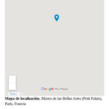
Mapa de localización
, Museo de las Bellas Artes (Petit Palais),
París, Francia