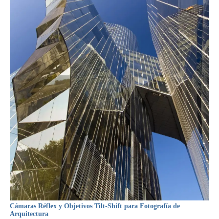
Cámaras Réflex y Objetivos Tilt-Shift para Fotografía de
Arquitectura