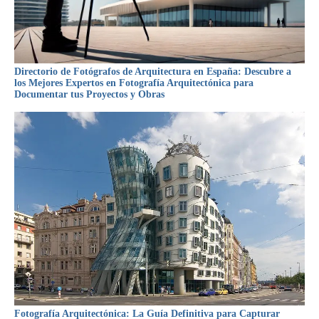
Directorio de Fotógrafos de Arquitectura en España: Descubre a
los Mejores Expertos en Fotografía Arquitectónica para
Documentar tus Proyectos y Obras
Fotografía Arquitectónica: La Guía Definitiva para Capturar