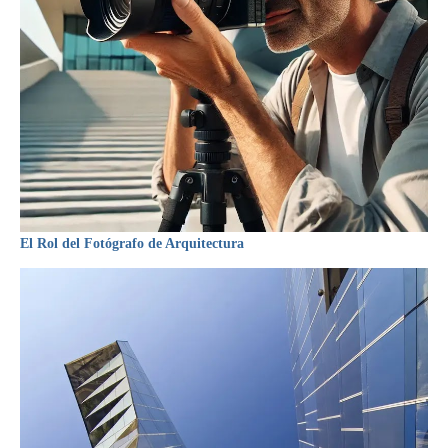
El Rol del Fotógrafo de Arquitectura