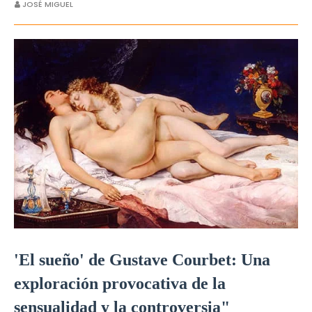
JOSÉ MIGUEL
'El sueño' de Gustave Courbet: Una
exploración provocativa de la
sensualidad y la controversia"