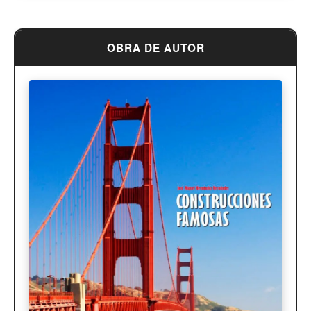
OBRA DE AUTOR