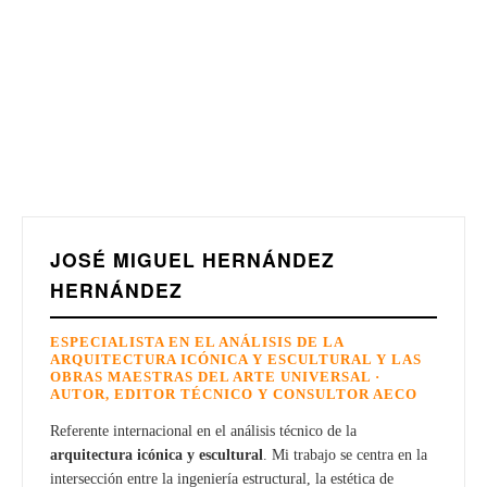
JOSÉ MIGUEL HERNÁNDEZ
HERNÁNDEZ
ESPECIALISTA EN EL ANÁLISIS DE LA
ARQUITECTURA ICÓNICA Y ESCULTURAL Y LAS
OBRAS MAESTRAS DEL ARTE UNIVERSAL ·
AUTOR, EDITOR TÉCNICO Y CONSULTOR AECO
Referente internacional en el análisis técnico de la
arquitectura icónica y escultural
. Mi trabajo se centra en la
intersección entre la ingeniería estructural, la estética de