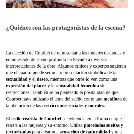
¿Quiénes son las protagonistas de la escena?
La elección de Courbet de representar a las mujeres desnudas y
en un estado de sueño profundo ha llevado a diversas
interpretaciones de la obra. Algunos críticos y expertos sugieren
que el cuadro puede ser una representación simbólica de la
sexualidad
y el
deseo
, mientras que otros lo ven como una
expresión del placer
y la
sensualidad femenina
sin
restricciones. También se ha planteado la posibilidad de que
Courbet haya utilizado el tema del sueño como una
metáfora
de
la liberación de las
restricciones sociales y morales
.
El
estilo realista
de
Courbet
se evidencia en la forma en que
retrata a las mujeres y su entorno. Utiliza
pinceladas sueltas y
texturizadas
para crear una
sensación de naturalidad
y una