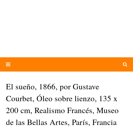
El sueño, 1866, por Gustave
Courbet, Óleo sobre lienzo, 135 x
200 cm, Realismo Francés, Museo
de las Bellas Artes, París, Francia