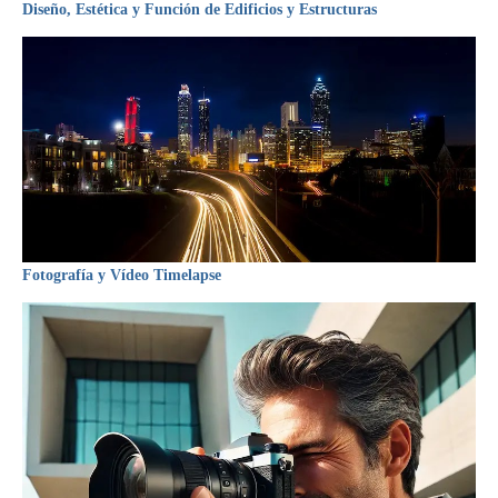
Diseño, Estética y Función de Edificios y Estructuras
Fotografía y Vídeo Timelapse