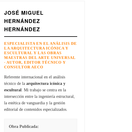
JOSÉ MIGUEL
HERNÁNDEZ
HERNÁNDEZ
ESPECIALISTA EN EL ANÁLISIS DE
LA ARQUITECTURA ICÓNICA Y
ESCULTURAL Y LAS OBRAS
MAESTRAS DEL ARTE UNIVERSAL
· AUTOR, EDITOR TÉCNICO Y
CONSULTOR AECO
Referente internacional en el análisis
técnico de la
arquitectura icónica y
escultural
. Mi trabajo se centra en la
intersección entre la ingeniería estructural,
la estética de vanguardia y la gestión
editorial de contenidos especializados.
Obra Publicada: