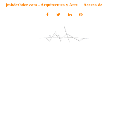
jmhdezhdez.com - Arquitectura y Arte
Acerca de