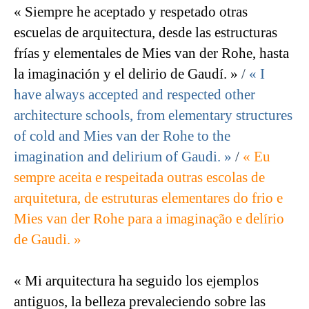
« Siempre he aceptado y respetado otras
escuelas de arquitectura, desde las estructuras
frías y elementales de Mies van der Rohe, hasta
la imaginación y el delirio de Gaudí. »
/
« I
have always accepted and respected other
architecture schools, from elementary structures
of cold and Mies van der Rohe to the
imagination and delirium of Gaudi. »
/
« Eu
sempre aceita e respeitada outras escolas de
arquitetura, de estruturas elementares do frio e
Mies van der Rohe para a imaginação e delírio
de Gaudi. »
« Mi arquitectura ha seguido los ejemplos
antiguos, la belleza prevaleciendo sobre las