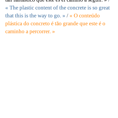
« The plastic content of the concrete is so great
that this is the way to go. »
/
« O conteúdo
plástica do concreto é tão grande que este é o
caminho a percorrer. »