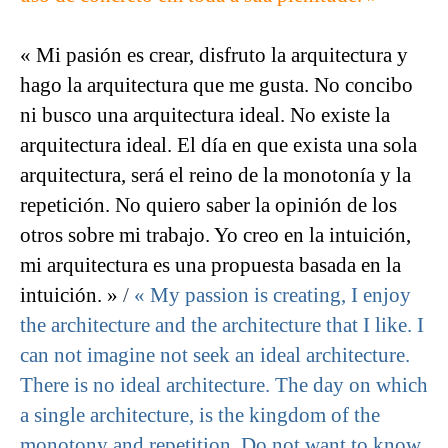
« Mi pasión es crear, disfruto la arquitectura y
hago la arquitectura que me gusta. No concibo
ni busco una arquitectura ideal. No existe la
arquitectura ideal. El día en que exista una sola
arquitectura, será el reino de la monotonía y la
repetición. No quiero saber la opinión de los
otros sobre mi trabajo. Yo creo en la intuición,
mi arquitectura es una propuesta basada en la
intuición. »
/
« My passion is creating, I enjoy
the architecture and the architecture that I like. I
can not imagine not seek an ideal architecture.
There is no ideal architecture. The day on which
a single architecture, is the kingdom of the
monotony and repetition. Do not want to know