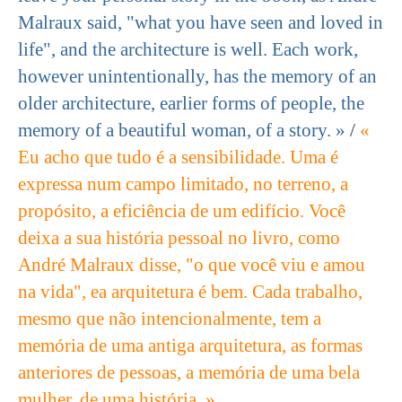
Malraux said, "what you have seen and loved in
life", and the architecture is well. Each work,
however unintentionally, has the memory of an
older architecture, earlier forms of people, the
memory of a beautiful woman, of a story. »
/
«
Eu acho que tudo é a sensibilidade. Uma é
expressa num campo limitado, no terreno, a
propósito, a eficiência de um edifício. Você
deixa a sua história pessoal no livro, como
André Malraux disse, "o que você viu e amou
na vida", ea arquitetura é bem. Cada trabalho,
mesmo que não intencionalmente, tem a
memória de uma antiga arquitetura, as formas
anteriores de pessoas, a memória de uma bela
mulher, de uma história. »