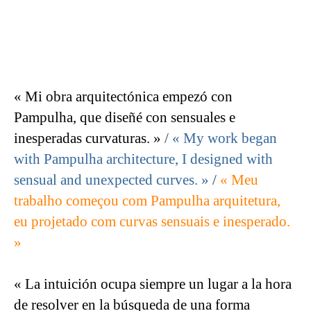
« Mi obra arquitectónica empezó con
Pampulha, que diseñé con sensuales e
inesperadas curvaturas. »
/
« My work began
with Pampulha architecture, I designed with
sensual and unexpected curves. »
/
« Meu
trabalho começou com Pampulha arquitetura,
eu projetado com curvas sensuais e inesperado.
»
« La intuición ocupa siempre un lugar a la hora
de resolver en la búsqueda de una forma