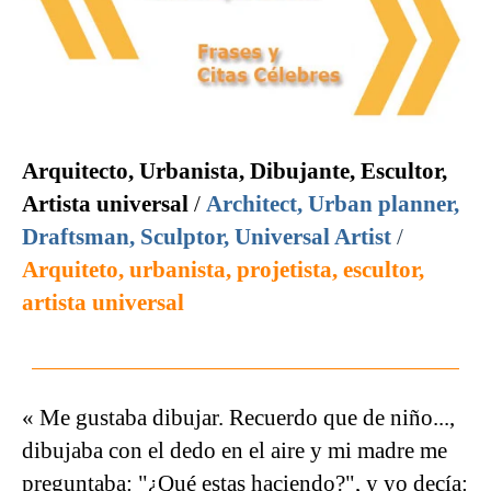
Arquitecto, Urbanista, Dibujante, Escultor,
Artista universal
/
Architect, Urban planner,
Draftsman, Sculptor, Universal Artist
/
Arquiteto, urbanista, projetista, escultor,
artista universal
« Me gustaba dibujar. Recuerdo que de niño...,
dibujaba con el dedo en el aire y mi madre me
preguntaba: "¿Qué estas haciendo?", y yo decía: