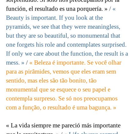
función, el resultado es una porquería. »
/
«
Beauty is important. If you look at the
pyramids, we see that they were meaningless,
but they are so beautiful, so monumental that
one forgets his role and contemplates surprised.
If only we care about the function, the result is a
mess. »
/
« Beleza é importante. Se você olhar
para as pirâmides, vemos que eles eram sem
sentido, mas eles são tão bonito, tão
monumental que se esquece o seu papel e
contempla surpreso. Se só nos preocupamos
com a função, o resultado é uma bagunça. »
« La vida siempre me pareció más importante