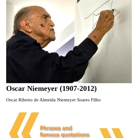
Oscar Niemeyer (1907-2012)
Oscar Ribeiro de Almeida Niemeyer Soares Filho