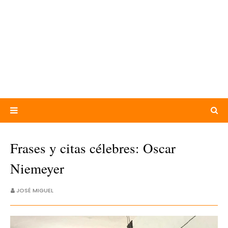
Frases y citas célebres: Oscar
Niemeyer
JOSÉ MIGUEL