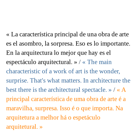
« La característica principal de una obra de arte
es el asombro, la sorpresa. Eso es lo importante.
En la arquitectura lo mejor que hay es el
espectáculo arquitectural. »
/
« The main
characteristic of a work of art is the wonder,
surprise. That's what matters. In architecture the
best there is the architectural spectacle. »
/
« A
principal característica de uma obra de arte é a
maravilha, surpresa. Isso é o que importa. Na
arquitetura a melhor há o espetáculo
arquitetural. »