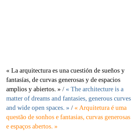
« La arquitectura es una cuestión de sueños y
fantasías, de curvas generosas y de espacios
amplios y abiertos. »
/
« The architecture is a
matter of dreams and fantasies, generous curves
and wide open spaces. »
/
« Arquitetura é uma
questão de sonhos e fantasias, curvas generosas
e espaços abertos. »