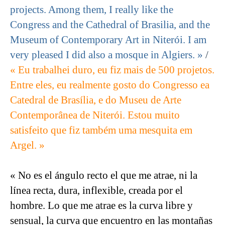
projects. Among them, I really like the
Congress and the Cathedral of Brasilia, and the
Museum of Contemporary Art in Niterói. I am
very pleased I did also a mosque in Algiers. »
/
« Eu trabalhei duro, eu fiz mais de 500 projetos.
Entre eles, eu realmente gosto do Congresso ea
Catedral de Brasília, e do Museu de Arte
Contemporânea de Niterói. Estou muito
satisfeito que fiz também uma mesquita em
Argel. »
« No es el ángulo recto el que me atrae, ni la
línea recta, dura, inflexible, creada por el
hombre. Lo que me atrae es la curva libre y
sensual, la curva que encuentro en las montañas