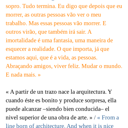
sopro. Tudo termina. Eu digo que depois que eu
morrer, as outras pessoas vão ver o meu
trabalho. Mas essas pessoas vão morrer. E
outros virão, que também irá sair. A
imortalidade é uma fantasia, uma maneira de
esquecer a realidade. O que importa, já que
estamos aqui, que é a vida, as pessoas.
Abraçando amigos, viver feliz. Mudar o mundo.
E nada mais. »
« A partir de un trazo nace la arquitectura. Y
cuando éste es bonito y produce sorpresa, ella
puede alcanzar –siendo bien conducida– el
nivel superior de una obra de arte. »
/
« From a
line born of architecture. And when it is nice