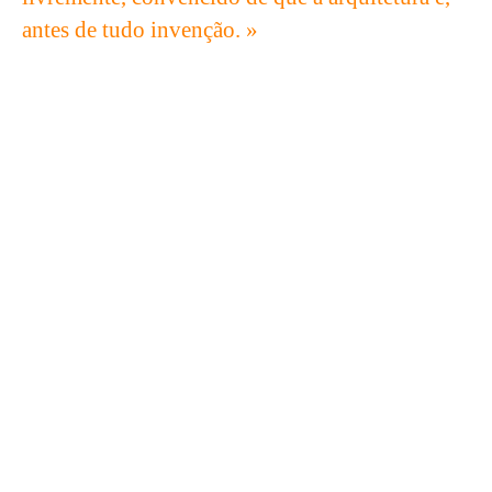
antes de tudo invenção. »