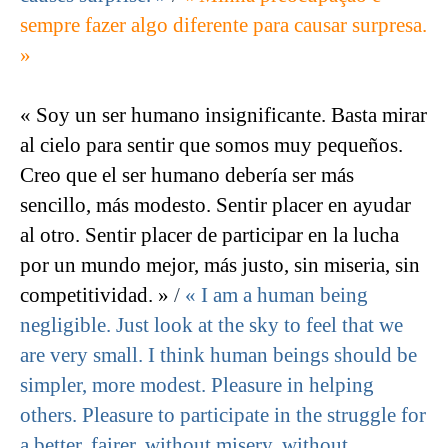
sempre fazer algo diferente para causar surpresa.
»
« Soy un ser humano insignificante. Basta mirar
al cielo para sentir que somos muy pequeños.
Creo que el ser humano debería ser más
sencillo, más modesto. Sentir placer en ayudar
al otro. Sentir placer de participar en la lucha
por un mundo mejor, más justo, sin miseria, sin
competitividad. »
/
« I am a human being
negligible. Just look at the sky to feel that we
are very small. I think human beings should be
simpler, more modest. Pleasure in helping
others. Pleasure to participate in the struggle for
a better, fairer, without misery, without