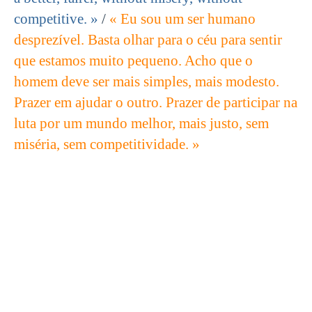
competitive. »
/
« Eu sou um ser humano
desprezível. Basta olhar para o céu para sentir
que estamos muito pequeno. Acho que o
homem deve ser mais simples, mais modesto.
Prazer em ajudar o outro. Prazer de participar na
luta por um mundo melhor, mais justo, sem
miséria, sem competitividade. »