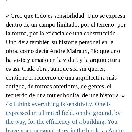
« Creo que todo es sensibilidad. Uno se expresa
dentro de un campo limitado, por el terreno, por
la forma, por la eficacia de una construcción.
Uno deja también su historia personal en la
obra, como decía André Malraux, “lo que uno
ha visto y amado en la vida”, y la arquitectura
es así. Cada obra, aunque sea sin querer,
contiene el recuerdo de una arquitectura más
antigua, de formas anteriores, de gentes, el
recuerdo de una mujer bonita, de una historia. »
/
« I think everything is sensitivity. One is
expressed in a limited field, on the ground, by
the way, for the efficiency of a building. You
leave your personal story in the book, as André