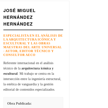
JOSÉ MIGUEL
HERNÁNDEZ
HERNÁNDEZ
ESPECIALISTA EN EL ANÁLISIS DE
LA ARQUITECTURA ICÓNICA Y
ESCULTURAL Y LAS OBRAS
MAESTRAS DEL ARTE UNIVERSAL
· AUTOR, EDITOR TÉCNICO Y
CONSULTOR AECO
Referente internacional en el análisis
técnico de la
arquitectura icónica y
escultural
. Mi trabajo se centra en la
intersección entre la ingeniería estructural,
la estética de vanguardia y la gestión
editorial de contenidos especializados.
Obra Publicada: