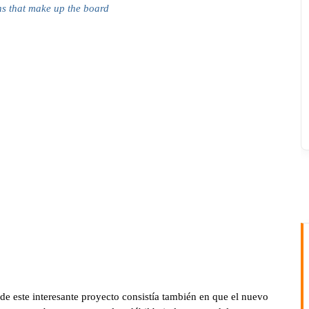
ons that make up the board
de este interesante proyecto consistía también en que el nuevo