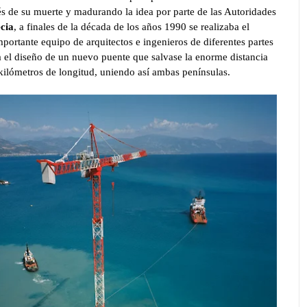
s de su muerte y madurando la idea por parte de las Autoridades
cia
, a finales de la década de los años 1990 se realizaba el
portante equipo de arquitectos e ingenieros de diferentes partes
 el diseño de un nuevo puente que salvase la enorme distancia
kilómetros de longitud, uniendo así ambas penínsulas.