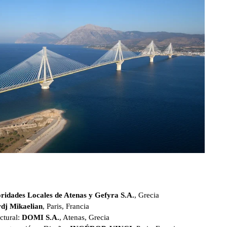
ridades Locales de Atenas y Gefyra S.A.
, Grecia
dj Mikaelian
, Paris, Francia
ctural:
DOMI S.A.
, Atenas, Grecia