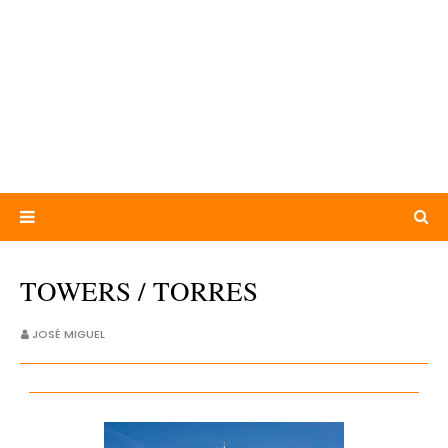
TOWERS / TORRES
JOSÉ MIGUEL