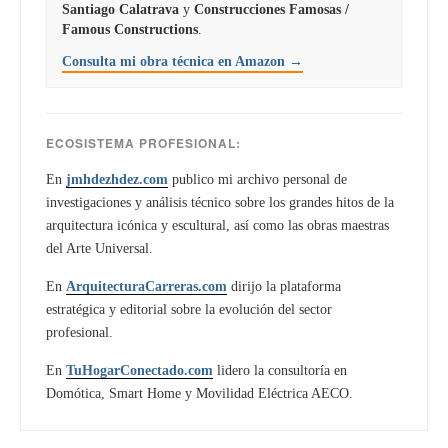
Santiago Calatrava
y
Construcciones Famosas /
Famous Constructions
.
Consulta mi obra técnica en Amazon →
ECOSISTEMA PROFESIONAL:
En
jmhdezhdez.com
publico mi archivo personal de
investigaciones y análisis técnico sobre los grandes hitos de la
arquitectura icónica y escultural, así como las obras maestras
del Arte Universal.
En
ArquitecturaCarreras.com
dirijo la plataforma
estratégica y editorial sobre la evolución del sector
profesional.
En
TuHogarConectado.com
lidero la consultoría en
Domótica, Smart Home y Movilidad Eléctrica AECO.