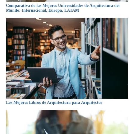
Comparativa de las Mejores Universidades de Arquitectura del
Mundo: Internacional, Europa, LATAM
Los Mejores Libros de Arquitectura para Arquitectos