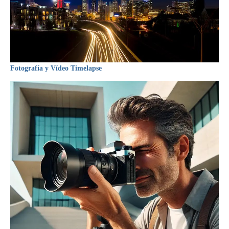
Fotografía y Vídeo Timelapse