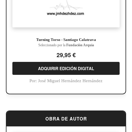
Turning Torso - Santiago Calatrava
Seleccionado por la
Fundación Arquia
29,95 €
ADQUIRIR EDICIÓN DIGITAL
Por:
José Miguel Hernández Hernández
OBRA DE AUTOR