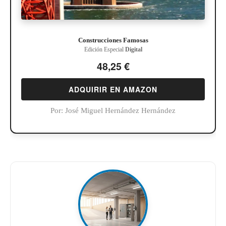
Construcciones Famosas
Edición Especial
Digital
48,25 €
ADQUIRIR EN AMAZON
Por:
José Miguel Hernández Hernández