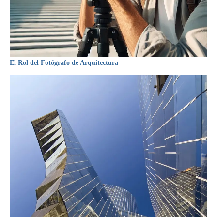
El Rol del Fotógrafo de Arquitectura