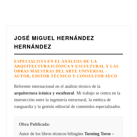
JOSÉ MIGUEL HERNÁNDEZ
HERNÁNDEZ
ESPECIALISTA EN EL ANÁLISIS DE LA
ARQUITECTURA ICÓNICA Y ESCULTURAL Y LAS
OBRAS MAESTRAS DEL ARTE UNIVERSAL ·
AUTOR, EDITOR TÉCNICO Y CONSULTOR AECO
Referente internacional en el análisis técnico de la
arquitectura icónica y escultural
. Mi trabajo se centra en la
intersección entre la ingeniería estructural, la estética de
vanguardia y la gestión editorial de contenidos especializados.
Obra Publicada:
Autor de los libros técnicos bilingües
Turning Torso –