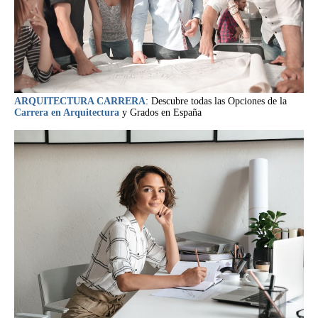
ARQUITECTURA CARRERA
: Descubre todas las Opciones de la
Carrera en Arquitectura
y Grados en España