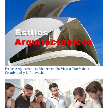
Estilos Arquitectónicos Modernos: Un Viaje a Través de la
Creatividad y la Innovación