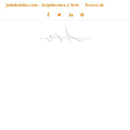
jmhdezhdez.com - Arquitectura y Arte
Acerca de