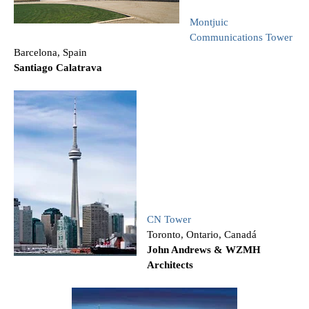
Montjuic
Communications Tower
Barcelona, Spain
Santiago Calatrava
CN Tower
Toronto, Ontario, Canadá
John Andrews & WZMH
Architects