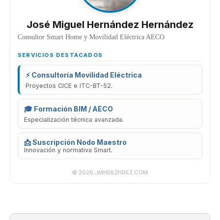
José Miguel Hernández Hernández
Consultor Smart Home y Movilidad Eléctrica AECO
SERVICIOS DESTACADOS
⚡ Consultoría Movilidad Eléctrica
Proyectos CICE e ITC-BT-52.
🎓 Formación BIM / AECO
Especialización técnica avanzada.
📩 Suscripción Nodo Maestro
Innovación y normativa Smart.
© 2026 JMHDEZHDEZ.COM