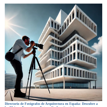
Directorio de Fotógrafos de Arquitectura en España: Descubre a