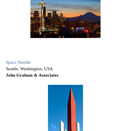
Space Needle
Seattle, Washington, USA
John Graham & Associates