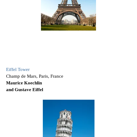
Eiffel Tower
Champ de Mars, Paris, France
Maurice Koechlin
and Gustave Eiffel