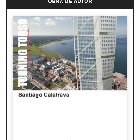
OBRA DE AUTOR