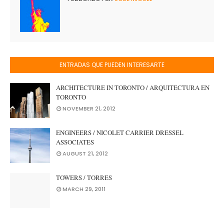
ENTRADAS QUE PUEDEN INTERESARTE
ARCHITECTURE IN TORONTO / ARQUITECTURA EN
TORONTO
NOVEMBER 21, 2012
ENGINEERS / NICOLET CARRIER DRESSEL
ASSOCIATES
AUGUST 21, 2012
TOWERS / TORRES
MARCH 29, 2011