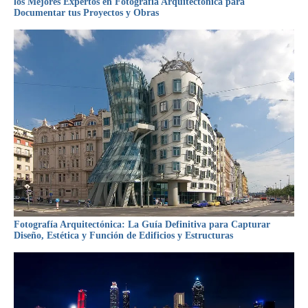
los Mejores Expertos en Fotografía Arquitectónica para
Documentar tus Proyectos y Obras
Fotografía Arquitectónica: La Guía Definitiva para Capturar
Diseño, Estética y Función de Edificios y Estructuras