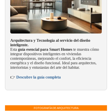
Arquitectura y Tecnología al servicio del diseño
inteligente.
Esta
guía esencial para Smart Homes
te muestra cómo
integrar dispositivos inteligentes en viviendas
contemporáneas, mejorando el confort, la eficiencia
energética y el diseño funcional. Ideal para arquitectos,
interioristas y entusiastas del arte del habitar.
👉
Descubre la guía completa
FOTOGRAFÍA DE ARQUITECTURA