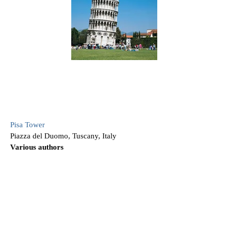
Pisa Tower
Piazza del Duomo, Tuscany, Italy
Various authors