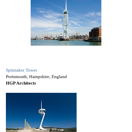
Spinnaker Tower
Portsmouth, Hampshire, England
HGP Architects