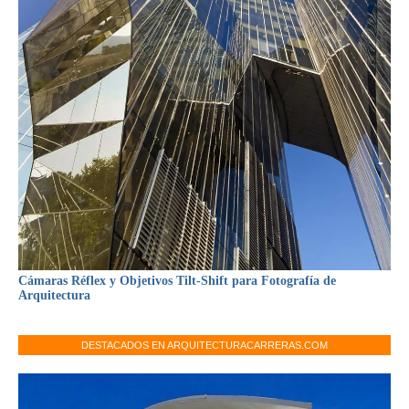
Cámaras Réflex y Objetivos Tilt-Shift para Fotografía de
Arquitectura
DESTACADOS EN ARQUITECTURACARRERAS.COM