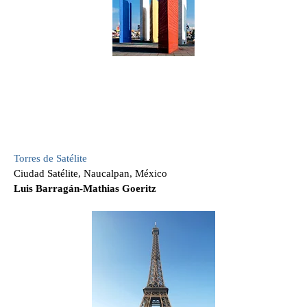
Torres de Satélite
Ciudad Satélite, Naucalpan, México
Luis Barragán-Mathias Goeritz