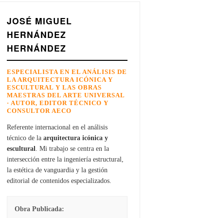
JOSÉ MIGUEL
HERNÁNDEZ
HERNÁNDEZ
ESPECIALISTA EN EL ANÁLISIS DE
LA ARQUITECTURA ICÓNICA Y
ESCULTURAL Y LAS OBRAS
MAESTRAS DEL ARTE UNIVERSAL
· AUTOR, EDITOR TÉCNICO Y
CONSULTOR AECO
Referente internacional en el análisis
técnico de la
arquitectura icónica y
escultural
. Mi trabajo se centra en la
intersección entre la ingeniería estructural,
la estética de vanguardia y la gestión
editorial de contenidos especializados.
Obra Publicada: