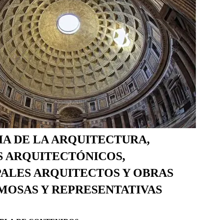
IA DE LA ARQUITECTURA,
S ARQUITECTÓNICOS,
PALES ARQUITECTOS Y OBRAS
MOSAS Y REPRESENTATIVAS