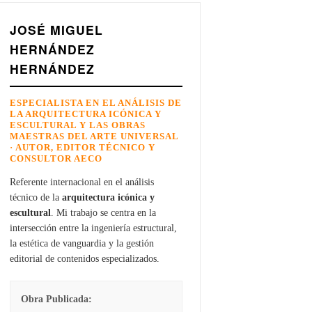
JOSÉ MIGUEL
HERNÁNDEZ
HERNÁNDEZ
ESPECIALISTA EN EL ANÁLISIS DE
LA ARQUITECTURA ICÓNICA Y
ESCULTURAL Y LAS OBRAS
MAESTRAS DEL ARTE UNIVERSAL
· AUTOR, EDITOR TÉCNICO Y
CONSULTOR AECO
Referente internacional en el análisis
técnico de la
arquitectura icónica y
escultural
. Mi trabajo se centra en la
intersección entre la ingeniería estructural,
la estética de vanguardia y la gestión
editorial de contenidos especializados.
Obra Publicada: