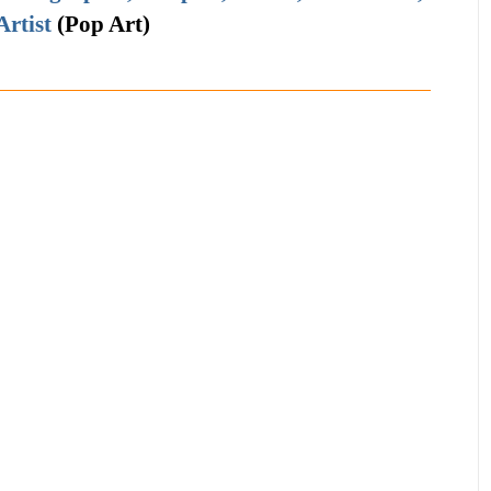
Artist
(Pop Art)