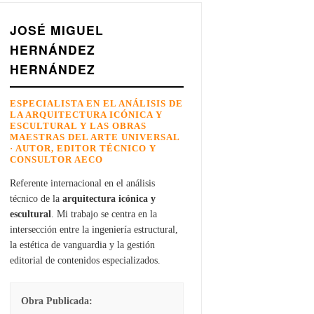
JOSÉ MIGUEL
HERNÁNDEZ
HERNÁNDEZ
ESPECIALISTA EN EL ANÁLISIS DE
LA ARQUITECTURA ICÓNICA Y
ESCULTURAL Y LAS OBRAS
MAESTRAS DEL ARTE UNIVERSAL
· AUTOR, EDITOR TÉCNICO Y
CONSULTOR AECO
Referente internacional en el análisis
técnico de la
arquitectura icónica y
escultural
. Mi trabajo se centra en la
intersección entre la ingeniería estructural,
la estética de vanguardia y la gestión
editorial de contenidos especializados.
Obra Publicada: