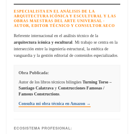
ESPECIALISTA EN EL ANÁLISIS DE LA
ARQUITECTURA ICÓNICA Y ESCULTURAL Y LAS
OBRAS MAESTRAS DEL ARTE UNIVERSAL ·
AUTOR, EDITOR TÉCNICO Y CONSULTOR AECO
Referente internacional en el análisis técnico de la
arquitectura icónica y escultural
. Mi trabajo se centra en la
intersección entre la ingeniería estructural, la estética de
vanguardia y la gestión editorial de contenidos especializados.
Obra Publicada:
Autor de los libros técnicos bilingües
Turning Torso –
Santiago Calatrava
y
Construcciones Famosas /
Famous Constructions
.
Consulta mi obra técnica en Amazon →
ECOSISTEMA PROFESIONAL: