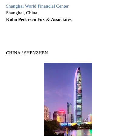
Shanghai World Financial Center
Shanghai, China
Kohn Pedersen Fox & Associates
CHINA / SHENZHEN