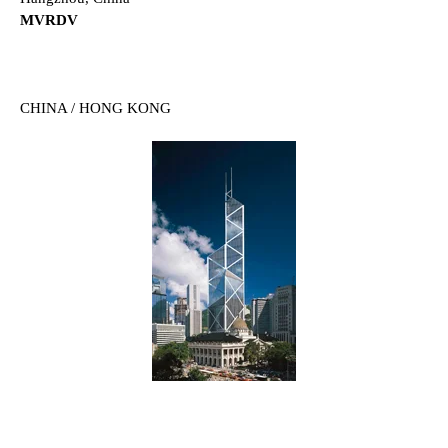
MVRDV
CHINA / HONG KONG