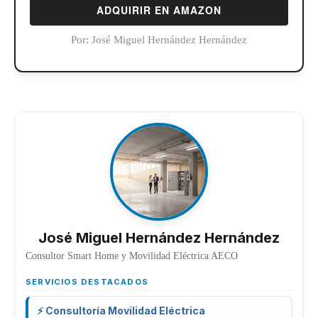
ADQUIRIR EN AMAZON
Por:
José Miguel Hernández Hernández
José Miguel Hernández Hernández
Consultor Smart Home y Movilidad Eléctrica AECO
SERVICIOS DESTACADOS
⚡ Consultoría Movilidad Eléctrica