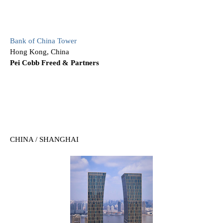
Bank of China Tower
Hong Kong, China
Pei Cobb Freed & Partners
CHINA / SHANGHAI