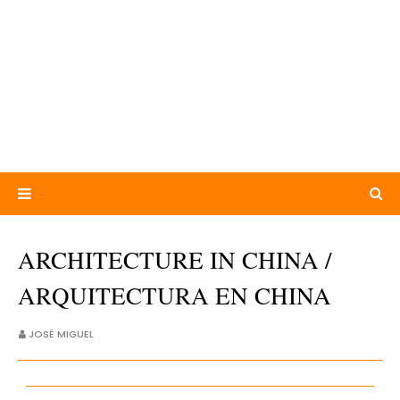
ARCHITECTURE IN CHINA /
ARQUITECTURA EN CHINA
JOSÉ MIGUEL