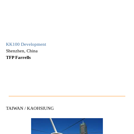
KK100 Development
Shenzhen, China
TFP Farrells
TAIWAN / KAOHSIUNG