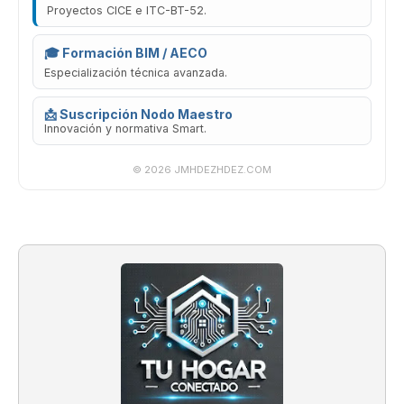
Proyectos CICE e ITC-BT-52.
🎓 Formación BIM / AECO
Especialización técnica avanzada.
📩 Suscripción Nodo Maestro
Innovación y normativa Smart.
© 2026 JMHDEZHDEZ.COM