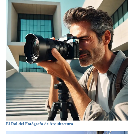
El Rol del Fotógrafo de Arquitectura