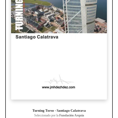
Turning Torso - Santiago Calatrava
Seleccionado por la
Fundación Arquia