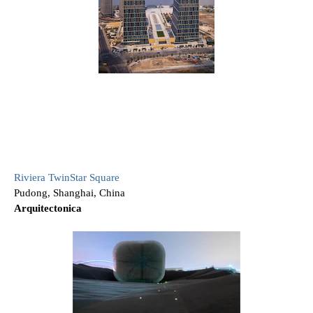
Riviera TwinStar Square
Pudong, Shanghai, China
Arquitectonica