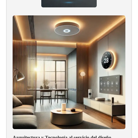
Arquitectura y Tecnología al servicio del diseño