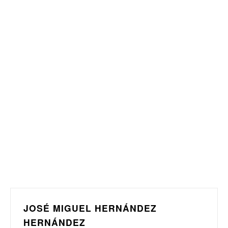
JOSÉ MIGUEL HERNÁNDEZ
HERNÁNDEZ