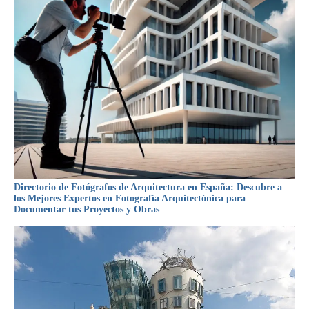
Directorio de Fotógrafos de Arquitectura en España: Descubre a
los Mejores Expertos en Fotografía Arquitectónica para
Documentar tus Proyectos y Obras