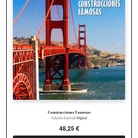
Construcciones Famosas
Edición Especial
Digital
48,25 €