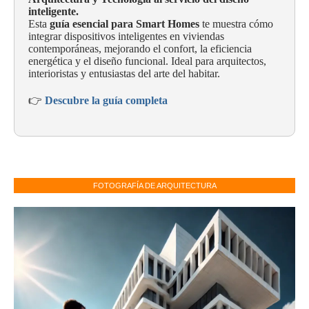
inteligente.
Esta
guía esencial para Smart Homes
te muestra cómo
integrar dispositivos inteligentes en viviendas
contemporáneas, mejorando el confort, la eficiencia
energética y el diseño funcional. Ideal para arquitectos,
interioristas y entusiastas del arte del habitar.
👉
Descubre la guía completa
FOTOGRAFÍA DE ARQUITECTURA