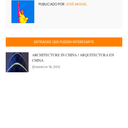
PUBLICADO POR
JOSÉ MIGUEL
ENTRADAS QUE PUEDEN INTERESARTE
ARCHITECTURE IN CHINA / ARQUITECTURA EN
CHINA
MARCH 19, 2012