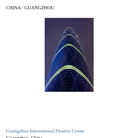
CHINA / GUANGZHOU
Guangzhou International Finance Centre
Guangzhou, China