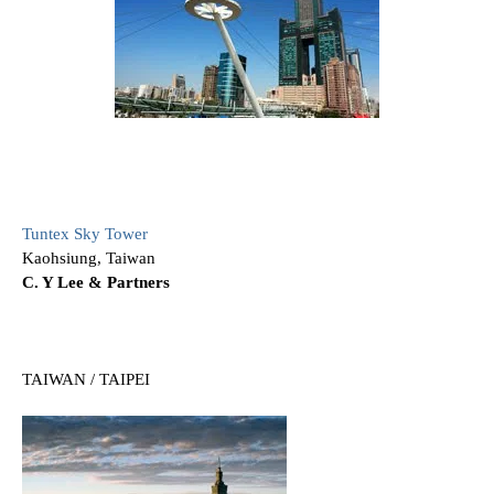
Tuntex Sky Tower
Kaohsiung, Taiwan
C. Y Lee & Partners
TAIWAN / TAIPEI