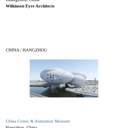
Wilkinson Eyre Architects
CHINA / HANGZHOU
China Comic & Animation Museum
Hangzhou, China