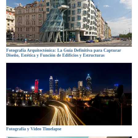
Fotografía Arquitectónica: La Guía Definitiva para Capturar
Diseño, Estética y Función de Edificios y Estructuras
Fotografía y Vídeo Timelapse