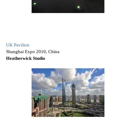
UK Pavilion
Shanghai Expo 2010, China
Heatherwick Studio