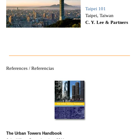
Taipei 101
Taipei, Taiwan
C. Y. Lee & Partners
References / Referencias
The Urban Towers Handbook