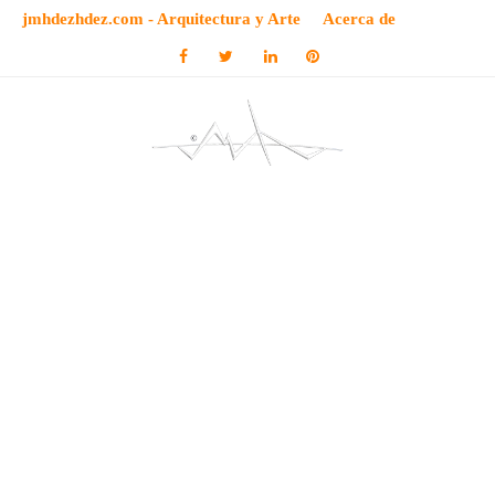
jmhdezhdez.com - Arquitectura y Arte
Acerca de