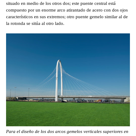
situado en medio de los otros dos; este puente central está
compuesto por un enorme arco atirantado de acero con dos ojos
característicos en sus extremos; otro puente gemelo similar al de
la rotonda se sitúa al otro lado.
Para el diseño de los dos arcos gemelos verticales superiores en