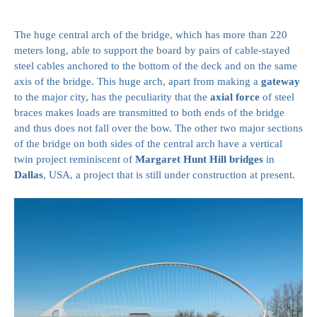
The huge central arch of the bridge, which has more than 220
meters long, able to support the board by pairs of cable-stayed
steel cables anchored to the bottom of the deck and on the same
axis of the bridge. This huge arch, apart from making a
gateway
to the major city, has the peculiarity that the
axial force
of steel
braces makes loads are transmitted to both ends of the bridge
and thus does not fall over the bow. The other two major sections
of the bridge on both sides of the central arch have a vertical
twin project reminiscent of
Margaret Hunt Hill bridges
in
Dallas
, USA, a project that is still under construction at present.