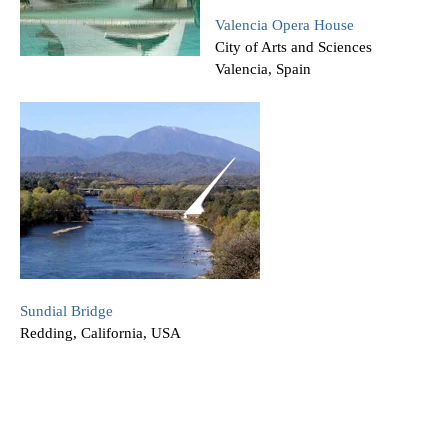
Valencia Opera House
City of Arts and Sciences
Valencia, Spain
Sundial Bridge
Redding, California, USA