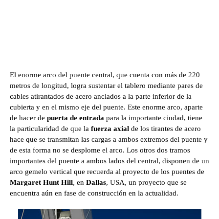
El enorme arco del puente central, que cuenta con más de 220
metros de longitud, logra sustentar el tablero mediante pares de
cables atirantados de acero anclados a la parte inferior de la
cubierta y en el mismo eje del puente. Este enorme arco, aparte
de hacer de
puerta de entrada
para la importante ciudad, tiene
la particularidad de que la
fuerza axial
de los tirantes de acero
hace que se transmitan las cargas a ambos extremos del puente y
de esta forma no se desplome el arco. Los otros dos tramos
importantes del puente a ambos lados del central, disponen de un
arco gemelo vertical que recuerda al proyecto de los puentes de
Margaret Hunt Hill
, en
Dallas
, USA, un proyecto que se
encuentra aún en fase de construcción en la actualidad.