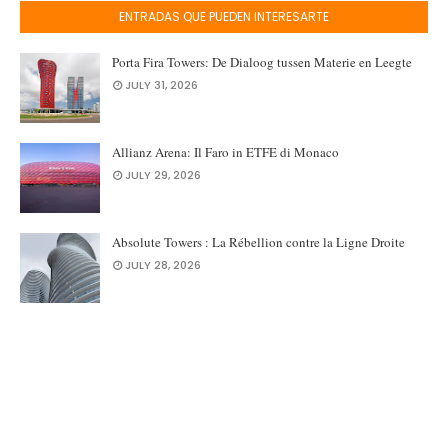
ENTRADAS QUE PUEDEN INTERESARTE
Porta Fira Towers: De Dialoog tussen Materie en Leegte
JULY 31, 2026
Allianz Arena: Il Faro in ETFE di Monaco
JULY 29, 2026
Absolute Towers : La Rébellion contre la Ligne Droite
JULY 28, 2026