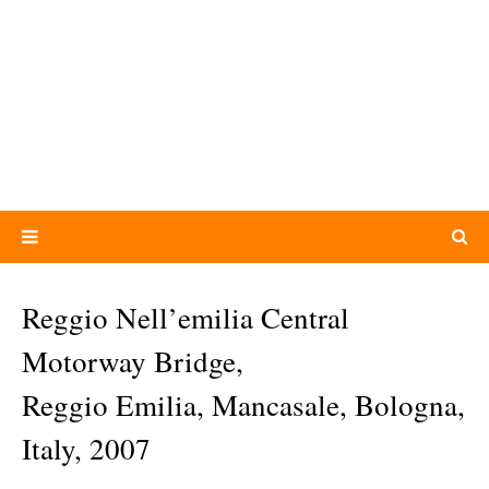
Reggio Nell’emilia Central
Motorway Bridge,
Reggio Emilia, Mancasale, Bologna,
Italy, 2007