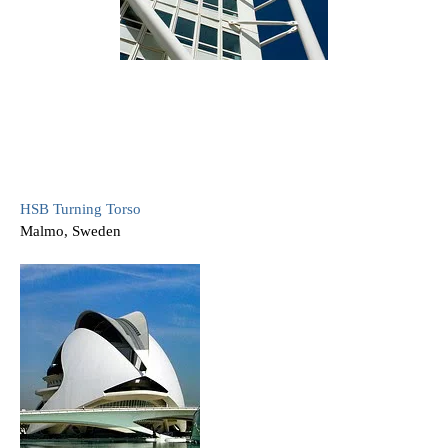
HSB Turning Torso
Malmo, Sweden