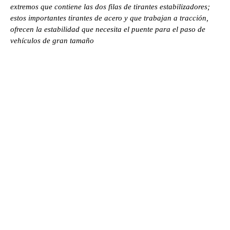
extremos que contiene las dos filas de tirantes estabilizadores;
estos importantes tirantes de acero y que trabajan a tracción,
ofrecen la estabilidad que necesita el puente para el paso de
vehículos de gran tamaño