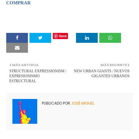
COMPRAR
Save
MÁS ANTIGUA
MÁS RECIENTE
STRUCTURAL EXPRESSIONISM /
NEW URBAN GIANTS / NUEVOS
EXPRESIONISMO
GIGANTES URBANOS
ESTRUCTURAL
PUBLICADO POR
JOSÉ MIGUEL