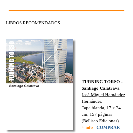
LIBROS RECOMENDADOS
TURNING TORSO -
Santiago Calatrava
José Miguel Hernández
Hernández
Tapa blanda, 17 x 24
cm, 157 páginas
(Bellisco Ediciones)
+ info
COMPRAR