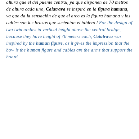
altura que el del puente central, ya que disponen de 70 metros
de altura cada uno,
Calatrava
se inspiró en la
figura humana
,
ya que da la sensación de que el arco es la figura humana y los
cables son los brazos que sustentan el tablero
/
For the design of
two twin arches in vertical height above the central bridge,
because they have height of 70 meters each,
Calatrava
was
inspired by the
human figure
, as it gives the impression that the
bow is the human figure and cables are the arms that support the
board