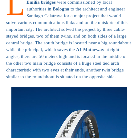
L
Emilia bridges
were commissioned by local
authorities in
Bologna
to the architect and engineer
Santiago Calatrava for a major project that would
solve various communications links and on the outskirts of this
important city. The architect solved the project by three cable-
stayed bridges, two of them twins, and on both sides of a large
central bridge. The south bridge is located near a big roundabout
while the principal, which saves the
A1 Motorway
at right
angles, there are 50 meters high and is located in the middle of
the other two main bridge consists of a huge steel tied arch
characteristic with two eyes at their ends, another twin bridge
similar to the roundabout is situated on the opposite side.