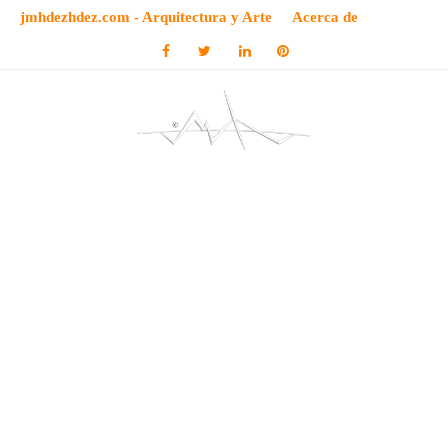
jmhdezhdez.com - Arquitectura y Arte
Acerca de