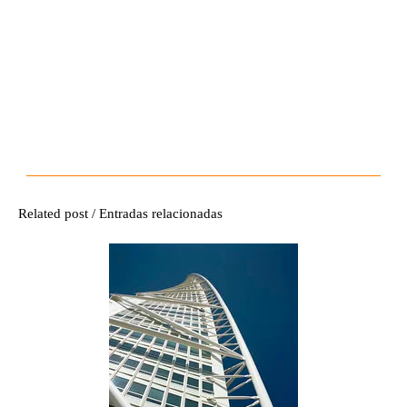
Related post / Entradas relacionadas