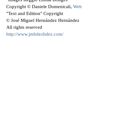
Copyright © Daniele Domenicali,
Web
"Text and Edition" Copyright
© José Miguel Hernández Hernández
All rights reserved
http://www.jmhdezhdez.com/