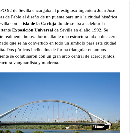
PO 92 de Sevilla encargaba al prestigioso Ingeniero Juan José
as de Pablo el diseño de un puente para unir la ciudad histórica
evilla con la
isla de la Cartuja
donde se iba a celebrar la
rtante
Exposición Universal
de Sevilla en el año 1992. Se
te realmente innovador mediante una estructura mixta de
acero
ado que se ha convertido en todo un símbolo para esta ciudad
ña. Dos pórticos inclinados de forma triangular en ambos
ente se combinaron con un gran arco central de acero; juntos,
ructura vanguardista y moderna.