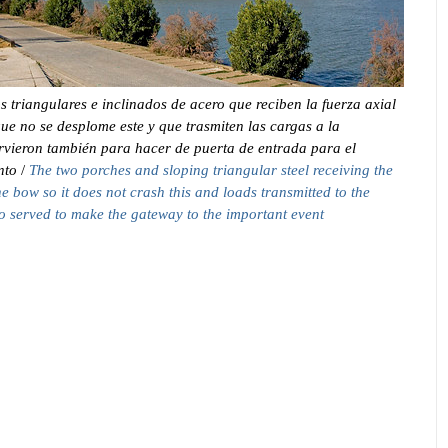
s triangulares e inclinados de acero que reciben la fuerza axial
ue no se desplome este y que trasmiten las cargas a la
irvieron también para hacer de puerta de entrada para el
nto
/
The two porches and sloping triangular steel receiving the
the bow so it does not crash this and loads transmitted to the
o served to make the gateway to the important event