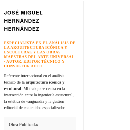
JOSÉ MIGUEL
HERNÁNDEZ
HERNÁNDEZ
ESPECIALISTA EN EL ANÁLISIS DE
LA ARQUITECTURA ICÓNICA Y
ESCULTURAL Y LAS OBRAS
MAESTRAS DEL ARTE UNIVERSAL
· AUTOR, EDITOR TÉCNICO Y
CONSULTOR AECO
Referente internacional en el análisis
técnico de la
arquitectura icónica y
escultural
. Mi trabajo se centra en la
intersección entre la ingeniería estructural,
la estética de vanguardia y la gestión
editorial de contenidos especializados.
Obra Publicada: