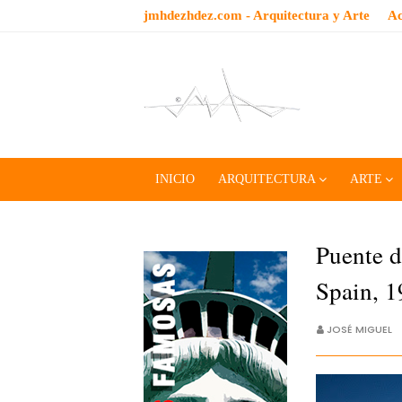
jmhdezhdez.com - Arquitectura y Arte
Ac
INICIO
ARQUITECTURA
ARTE
Puente d
Spain, 
JOSÉ MIGUEL