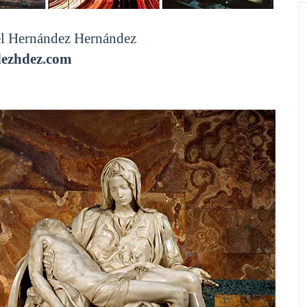
l Hernández Hernández
ezhdez.com