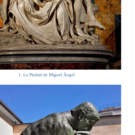
1. La Piedad de Miguel Ángel