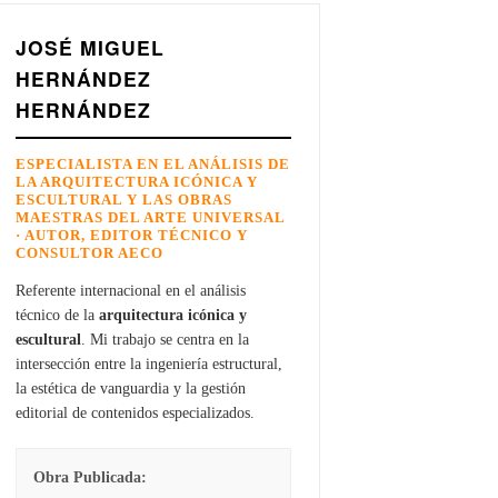
JOSÉ MIGUEL
HERNÁNDEZ
HERNÁNDEZ
ESPECIALISTA EN EL ANÁLISIS DE
LA ARQUITECTURA ICÓNICA Y
ESCULTURAL Y LAS OBRAS
MAESTRAS DEL ARTE UNIVERSAL
· AUTOR, EDITOR TÉCNICO Y
CONSULTOR AECO
Referente internacional en el análisis
técnico de la
arquitectura icónica y
escultural
. Mi trabajo se centra en la
intersección entre la ingeniería estructural,
la estética de vanguardia y la gestión
editorial de contenidos especializados.
Obra Publicada: