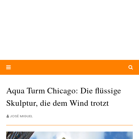
Aqua Turm Chicago: Die flüssige
Skulptur, die dem Wind trotzt
JOSÉ MIGUEL