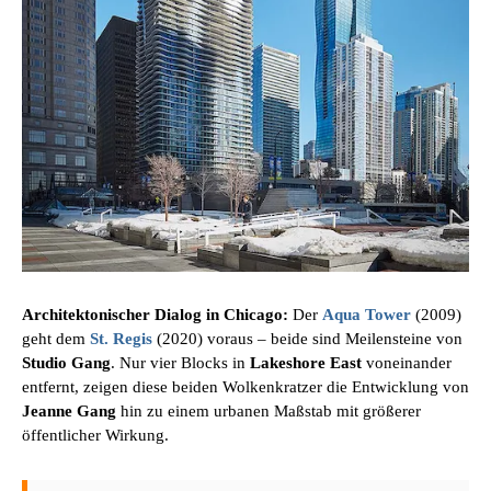
Architektonischer Dialog in Chicago:
Der
Aqua Tower
(2009)
geht dem
St. Regis
(2020) voraus – beide sind Meilensteine von
Studio Gang
. Nur vier Blocks in
Lakeshore East
voneinander
entfernt, zeigen diese beiden Wolkenkratzer die Entwicklung von
Jeanne Gang
hin zu einem urbanen Maßstab mit größerer
öffentlicher Wirkung.