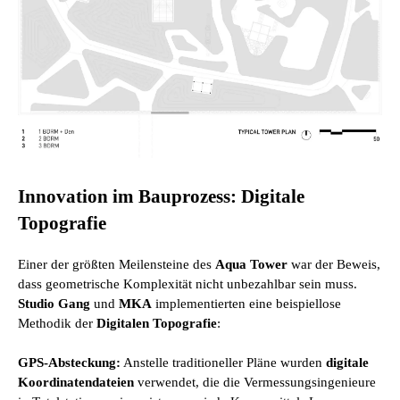
Innovation im Bauprozess: Digitale
Topografie
Einer der größten Meilensteine des
Aqua Tower
war der Beweis,
dass geometrische Komplexität nicht unbezahlbar sein muss.
Studio Gang
und
MKA
implementierten eine beispiellose
Methodik der
Digitalen Topografie
:
GPS-Absteckung:
Anstelle traditioneller Pläne wurden
digitale
Koordinatendateien
verwendet, die die Vermessungsingenieure