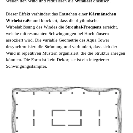
Wellen den Wind und reduzieren die
Windlast
drastisch.
Dieser Effekt verhindert das Entstehen einer
Kármánschen
Wirbelstraße
und blockiert, dass die rhythmische
Wirbelablösung des Windes die
Strouhal-Frequenz
erreicht,
welche mit resonanten Schwingungen bei Hochhäusern
assoziiert wird. Die variable Geometrie des Aqua Tower
desynchronisiert die Strömung und verhindert, dass sich der
Wind in repetitiven Mustern organisiert, die die Struktur anregen
könnten. Die Form ist kein Dekor; sie ist ein integrierter
Schwingungsdämpfer.