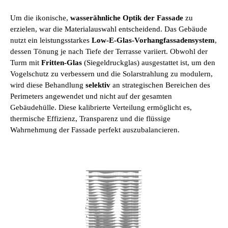
Um die ikonische,
wasserähnliche Optik der Fassade
zu
erzielen, war die Materialauswahl entscheidend. Das Gebäude
nutzt ein leistungsstarkes
Low-E-Glas-Vorhangfassadensystem
,
dessen Tönung je nach Tiefe der Terrasse variiert. Obwohl der
Turm mit
Fritten-Glas
(Siegeldruckglas) ausgestattet ist, um den
Vogelschutz zu verbessern und die Solarstrahlung zu modulern,
wird diese Behandlung
selektiv
an strategischen Bereichen des
Perimeters angewendet und nicht auf der gesamten
Gebäudehülle. Diese kalibrierte Verteilung ermöglicht es,
thermische Effizienz, Transparenz und die flüssige
Wahrnehmung der Fassade perfekt auszubalancieren.