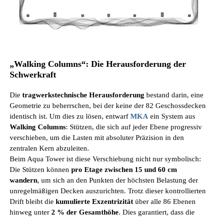
„Walking Columns“: Die Herausforderung der
Schwerkraft
Die
tragwerkstechnische Herausforderung
bestand darin, eine
Geometrie zu beherrschen, bei der keine der 82 Geschossdecken
identisch ist. Um dies zu lösen, entwarf
MKA
ein System aus
Walking Columns
: Stützen, die sich auf jeder Ebene progressiv
verschieben, um die Lasten mit absoluter Präzision in den
zentralen Kern abzuleiten.
Beim Aqua Tower ist diese Verschiebung nicht nur symbolisch:
Die Stützen können
pro Etage zwischen 15 und 60 cm
wandern
, um sich an den Punkten der höchsten Belastung der
unregelmäßigen Decken auszurichten. Trotz dieser kontrollierten
Drift bleibt die
kumulierte Exzentrizität
über alle 86 Ebenen
hinweg unter
2 % der Gesamthöhe
. Dies garantiert, dass die