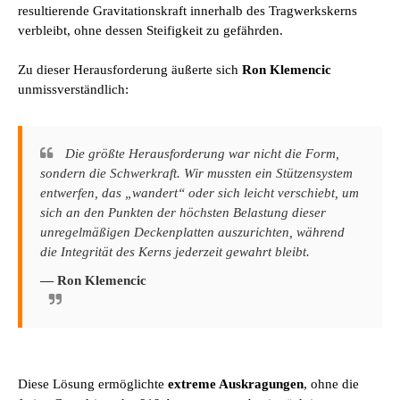
resultierende Gravitationskraft innerhalb des Tragwerkskerns
verbleibt, ohne dessen Steifigkeit zu gefährden.
Zu dieser Herausforderung äußerte sich
Ron Klemencic
unmissverständlich:
Die größte Herausforderung war nicht die Form,
sondern die Schwerkraft. Wir mussten ein Stützensystem
entwerfen, das „wandert“ oder sich leicht verschiebt, um
sich an den Punkten der höchsten Belastung dieser
unregelmäßigen Deckenplatten auszurichten, während
die Integrität des Kerns jederzeit gewahrt bleibt.
— Ron Klemencic
Diese Lösung ermöglichte
extreme Auskragungen
, ohne die