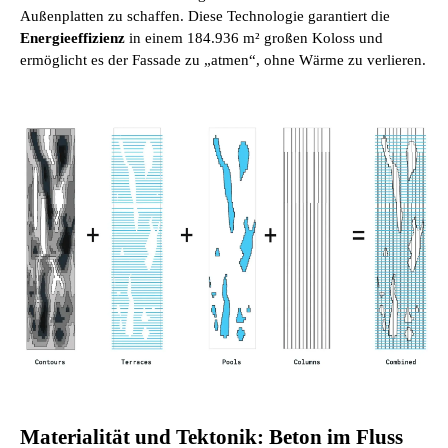
Außenplatten zu schaffen. Diese Technologie garantiert die
Energieeffizienz
in einem 184.936 m² großen Koloss und
ermöglicht es der Fassade zu „atmen“, ohne Wärme zu verlieren.
Materialität und Tektonik: Beton im Fluss