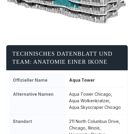
TECHNISCHES DATENBLATT UND
TEAM: ANATOMIE EINER IKONE
Offizieller Name
Aqua Tower
Alternative Namen
Aqua Tower Chicago,
Aqua Wolkenkratzer,
Aqua Skyscraper Chicago
Standort
211 North Columbus Drive,
Chicago, Illinois,