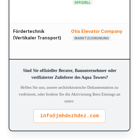
OFFIZIELL
Fördertechnik
Otis Elevator Company
(Vertikaler Transport)
MARKTZUORDNUNG
Sind Sie offizieller Berater, Bauunternehmer oder
verifizierter Zulieferer des Aqua Towers?
Helfen Sie uns, unsere architektonische Dokumentation zu
verfeinern, oder fordern Sie die Aktivierung Ihres Eintrags an
unter:
info@jmhdezhdez.com