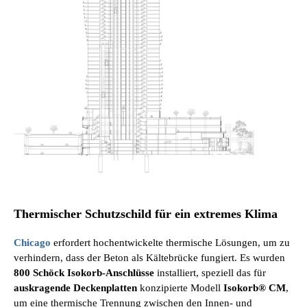
Thermischer Schutzschild für ein extremes Klima
Chicago
erfordert hochentwickelte thermische Lösungen, um zu
verhindern, dass der Beton als Kältebrücke fungiert. Es wurden
800 Schöck Isokorb-Anschlüsse
installiert, speziell das für
auskragende Deckenplatten
konzipierte Modell
Isokorb® CM
,
um eine thermische Trennung zwischen den Innen- und