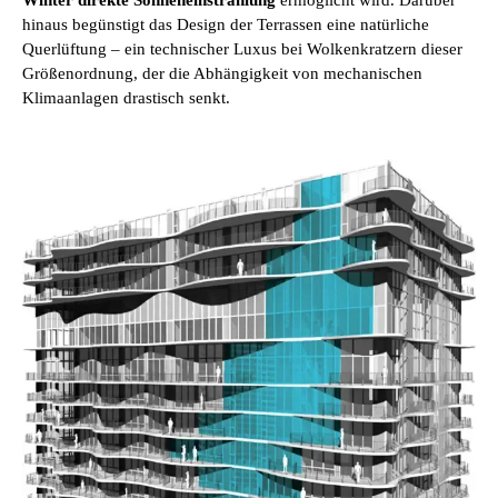
Winter direkte Sonneneinstrahlung
ermöglicht wird. Darüber
hinaus begünstigt das Design der Terrassen eine natürliche
Querlüftung – ein technischer Luxus bei Wolkenkratzern dieser
Größenordnung, der die Abhängigkeit von mechanischen
Klimaanlagen drastisch senkt.