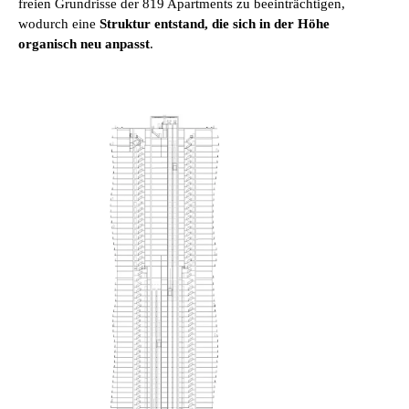
freien Grundrisse der 819 Apartments zu beeinträchtigen,
wodurch eine
Struktur entstand, die sich in der Höhe
organisch neu anpasst
.