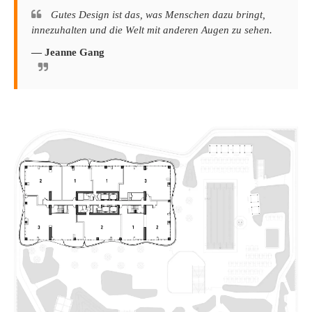
Gutes Design ist das, was Menschen dazu bringt,
innezuhalten und die Welt mit anderen Augen zu sehen.
— Jeanne Gang