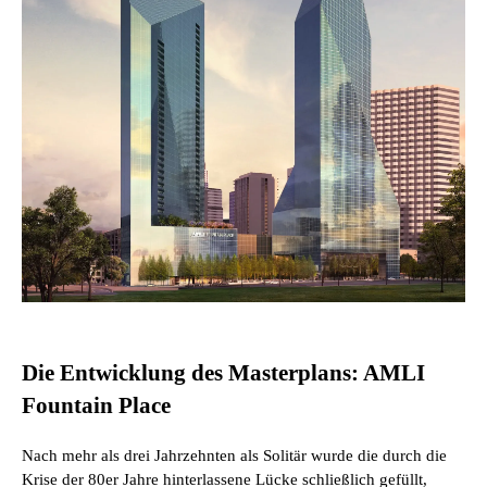
Die Entwicklung des Masterplans: AMLI
Fountain Place
Nach mehr als drei Jahrzehnten als Solitär wurde die durch die
Krise der 80er Jahre hinterlassene Lücke schließlich gefüllt,