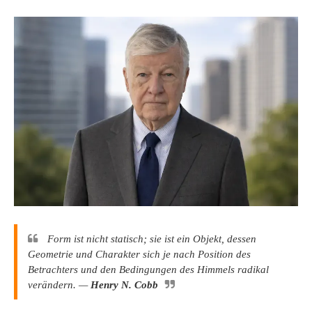
Form ist nicht statisch; sie ist ein Objekt, dessen
Geometrie und Charakter sich je nach Position des
Betrachters und den Bedingungen des Himmels radikal
verändern. —
Henry N. Cobb