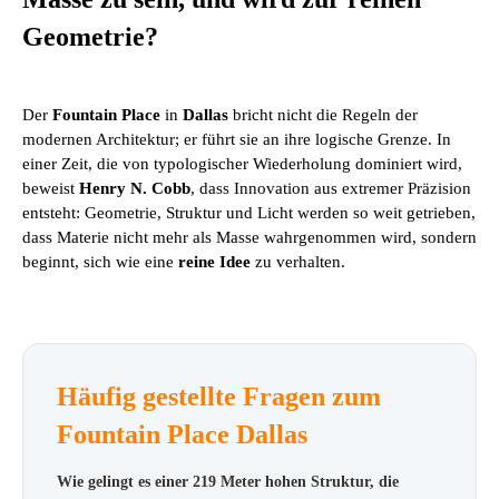
Geometrie?
Der
Fountain Place
in
Dallas
bricht nicht die Regeln der
modernen Architektur; er führt sie an ihre logische Grenze. In
einer Zeit, die von typologischer Wiederholung dominiert wird,
beweist
Henry N. Cobb
, dass Innovation aus extremer Präzision
entsteht: Geometrie, Struktur und Licht werden so weit getrieben,
dass Materie nicht mehr als Masse wahrgenommen wird, sondern
beginnt, sich wie eine
reine Idee
zu verhalten.
Häufig gestellte Fragen zum
Fountain Place Dallas
Wie gelingt es einer 219 Meter hohen Struktur, die