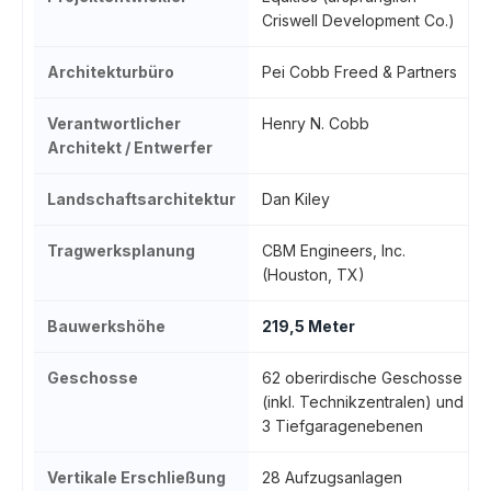
Criswell Development Co.)
Architekturbüro
Pei Cobb Freed & Partners
Verantwortlicher
Henry N. Cobb
Architekt / Entwerfer
Landschaftsarchitektur
Dan Kiley
Tragwerksplanung
CBM Engineers, Inc.
(Houston, TX)
Bauwerkshöhe
219,5 Meter
Geschosse
62 oberirdische Geschosse
(inkl. Technikzentralen) und
3 Tiefgaragenebenen
Vertikale Erschließung
28 Aufzugsanlagen