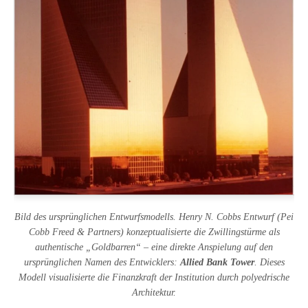
Bild des ursprünglichen Entwurfsmodells. Henry N. Cobbs Entwurf (Pei
Cobb Freed & Partners) konzeptualisierte die Zwillingstürme als
authentische „Goldbarren“ – eine direkte Anspielung auf den
ursprünglichen Namen des Entwicklers:
Allied Bank Tower
. Dieses
Modell visualisierte die Finanzkraft der Institution durch polyedrische
Architektur.