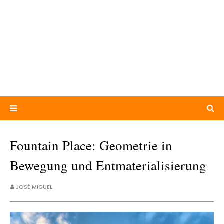
Fountain Place: Geometrie in
Bewegung und Entmaterialisierung
JOSÉ MIGUEL