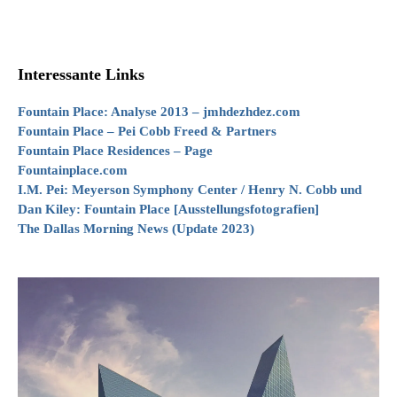
Interessante Links
Fountain Place: Analyse 2013 – jmhdezhdez.com
Fountain Place – Pei Cobb Freed & Partners
Fountain Place Residences – Page
Fountainplace.com
I.M. Pei: Meyerson Symphony Center / Henry N. Cobb und
Dan Kiley: Fountain Place [Ausstellungsfotografien]
The Dallas Morning News (Update 2023)