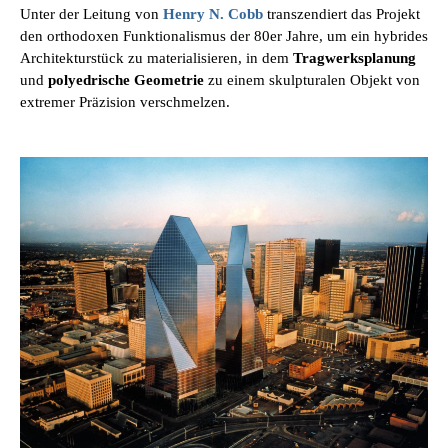
Unter der Leitung von
Henry N. Cobb
transzendiert das Projekt
den orthodoxen Funktionalismus der 80er Jahre, um ein hybrides
Architekturstück zu materialisieren, in dem
Tragwerksplanung
und
polyedrische Geometrie
zu einem skulpturalen Objekt von
extremer Präzision verschmelzen.