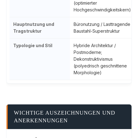
(optimierter
Hochgeschwindigkeitskern)
Hauptnutzung und
Büronutzung / Lasttragende
Tragstruktur
Baustahl-Superstruktur
Typologie und Stil
Hybride Architektur /
Postmoderne;
Dekonstruktivismus
(polyedrisch geschnittene
Morphologie)
WICHTIGE AUSZEICHNUNGEN UND
ANERKENNUNGEN