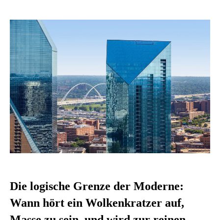
Die logische Grenze der Moderne:
Wann hört ein Wolkenkratzer auf,
Masse zu sein, und wird zur reinen