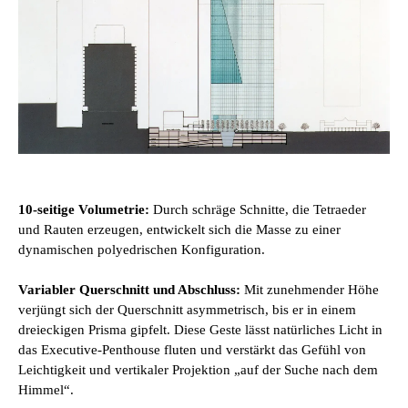
10-seitige Volumetrie:
Durch schräge Schnitte, die Tetraeder
und Rauten erzeugen, entwickelt sich die Masse zu einer
dynamischen polyedrischen Konfiguration.
Variabler Querschnitt und Abschluss:
Mit zunehmender Höhe
verjüngt sich der Querschnitt asymmetrisch, bis er in einem
dreieckigen Prisma gipfelt. Diese Geste lässt natürliches Licht in
das Executive-Penthouse fluten und verstärkt das Gefühl von
Leichtigkeit und vertikaler Projektion „auf der Suche nach dem
Himmel“.