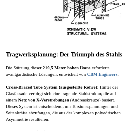
Tragwerksplanung: Der Triumph des Stahls
Die Stützung dieser
219,5 Meter hohen Ikone
erforderte
avantgardistische Lösungen, entwickelt von
CBM Engineers
:
Cross-Braced Tube System (ausgesteifte Röhre):
Hinter der
Glasfassade verbirgt sich eine tragende Stahlstruktur, die auf
einem
Netz von X-Verstrebungen
(Andreaskreuze) basiert.
Dieses System ist entscheidend, um Torsionsspannungen und
Seitenkräfte abzufangen, die aus der komplexen polyedrischen
Asymmetrie resultieren.