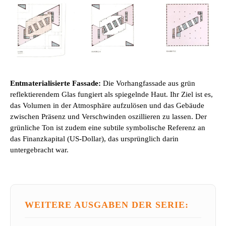
Entmaterialisierte Fassade:
Die Vorhangfassade aus grün
reflektierendem Glas fungiert als spiegelnde Haut. Ihr Ziel ist es,
das Volumen in der Atmosphäre aufzulösen und das Gebäude
zwischen Präsenz und Verschwinden oszillieren zu lassen. Der
grünliche Ton ist zudem eine subtile symbolische Referenz an
das Finanzkapital (US-Dollar), das ursprünglich darin
untergebracht war.
WEITERE AUSGABEN DER SERIE: