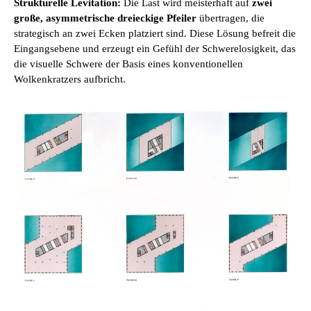
Strukturelle Levitation:
Die Last wird meisterhaft auf
zwei
große, asymmetrische dreieckige Pfeiler
übertragen, die
strategisch an zwei Ecken platziert sind. Diese Lösung befreit die
Eingangsebene und erzeugt ein Gefühl der Schwerelosigkeit, das
die visuelle Schwere der Basis eines konventionellen
Wolkenkratzers aufbricht.