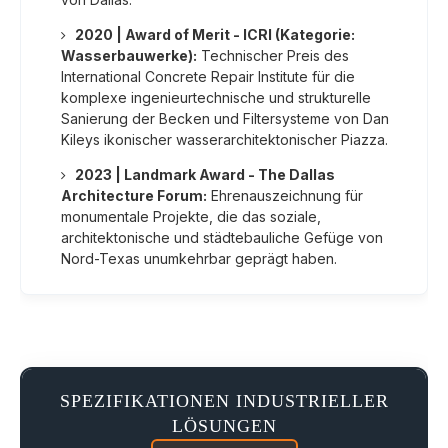
2020 | Award of Merit - ICRI (Kategorie:
Wasserbauwerke):
Technischer Preis des
International Concrete Repair Institute für die
komplexe ingenieurtechnische und strukturelle
Sanierung der Becken und Filtersysteme von Dan
Kileys ikonischer wasserarchitektonischer Piazza.
2023 | Landmark Award - The Dallas
Architecture Forum:
Ehrenauszeichnung für
monumentale Projekte, die das soziale,
architektonische und städtebauliche Gefüge von
Nord-Texas unumkehrbar geprägt haben.
SPEZIFIKATIONEN INDUSTRIELLER
LÖSUNGEN