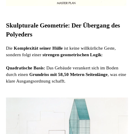
Skulpturale Geometrie: Der Übergang des
Polyeders
Die
Komplexität seiner Hülle
ist keine willkürliche Geste,
sondern folgt einer
strengen geometrischen Logik
:
Quadratische Basis:
Das Gebäude verankert sich im Boden
durch einen
Grundriss mit 58,50 Metern Seitenlänge
, was eine
klare Ausgangsordnung schafft.