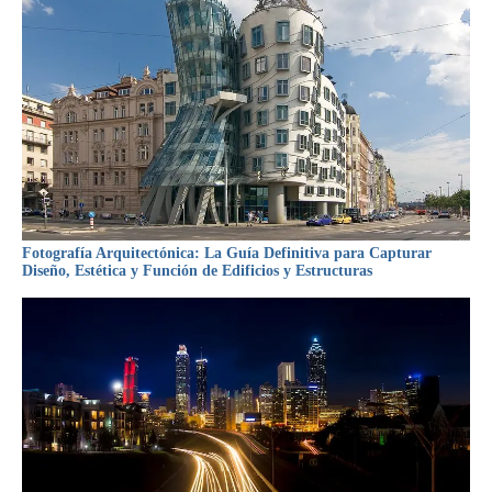
Fotografía Arquitectónica: La Guía Definitiva para Capturar
Diseño, Estética y Función de Edificios y Estructuras