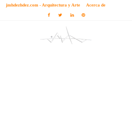
jmhdezhdez.com - Arquitectura y Arte
Acerca de