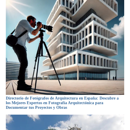
Directorio de Fotógrafos de Arquitectura en España: Descubre a
los Mejores Expertos en Fotografía Arquitectónica para
Documentar tus Proyectos y Obras