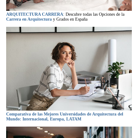
ARQUITECTURA CARRERA
: Descubre todas las Opciones de la
Carrera en Arquitectura
y Grados en España
Comparativa de las Mejores Universidades de Arquitectura del
Mundo: Internacional, Europa, LATAM