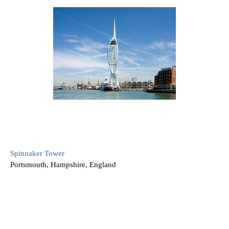
Spinnaker Tower
Portsmouth, Hampshire, England