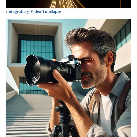
Fotografía y Vídeo Timelapse