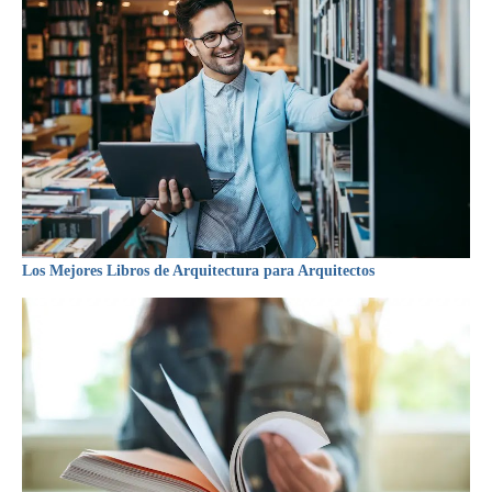
Los Mejores Libros de Arquitectura para Arquitectos