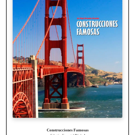
Construcciones Famosas