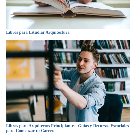
Libros para Estudiar Arquitectura
Libros para Arquitectos Principiantes: Guías y Recursos Esenciales
para Comenzar tu Carrera