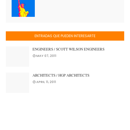
ENTRADAS QUE PUEDEN INTERESARTE
ENGINEERS / SCOTT WILSON ENGINEERS
MAY 07, 2011
ARCHITECTS / HGP ARCHITECTS
APRIL 11, 2011