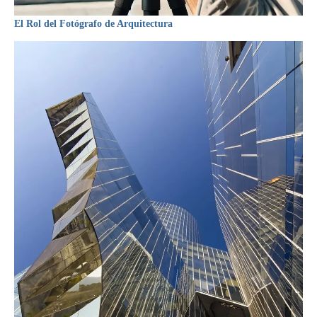
El Rol del Fotógrafo de Arquitectura