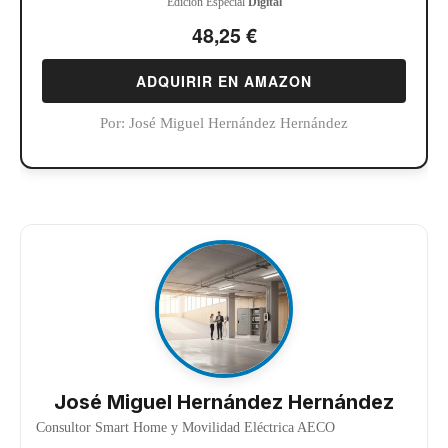
Edición Especial
Digital
48,25 €
ADQUIRIR EN AMAZON
Por:
José Miguel Hernández Hernández
José Miguel Hernández Hernández
Consultor Smart Home y Movilidad Eléctrica AECO