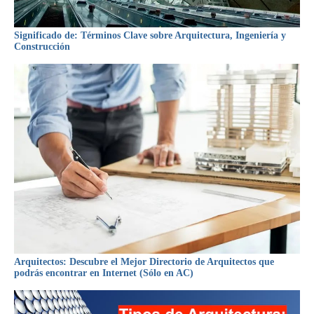
Significado de: Términos Clave sobre Arquitectura, Ingeniería y
Construcción
Arquitectos: Descubre el Mejor Directorio de Arquitectos que
podrás encontrar en Internet (Sólo en AC)