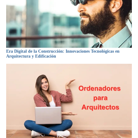
Era Digital de la Construcción: Innovaciones Tecnológicas en
Arquitectura y Edificación