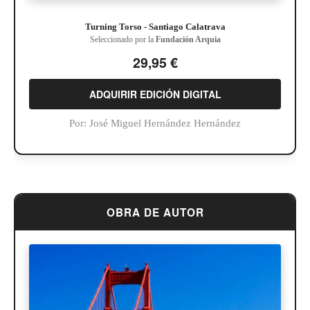
Turning Torso - Santiago Calatrava
Seleccionado por la
Fundación Arquia
29,95 €
ADQUIRIR EDICIÓN DIGITAL
Por:
José Miguel Hernández Hernández
OBRA DE AUTOR