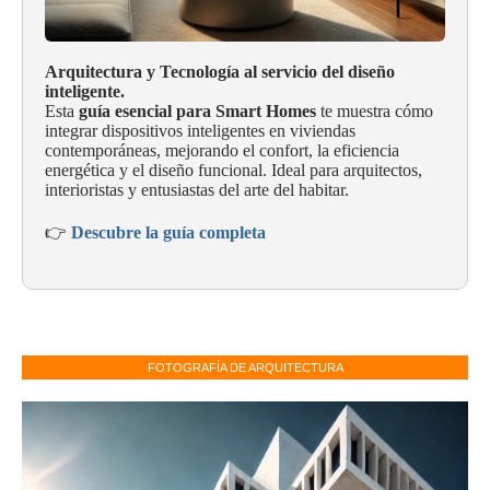
Arquitectura y Tecnología al servicio del diseño
inteligente.
Esta
guía esencial para Smart Homes
te muestra cómo
integrar dispositivos inteligentes en viviendas
contemporáneas, mejorando el confort, la eficiencia
energética y el diseño funcional. Ideal para arquitectos,
interioristas y entusiastas del arte del habitar.
👉
Descubre la guía completa
FOTOGRAFÍA DE ARQUITECTURA