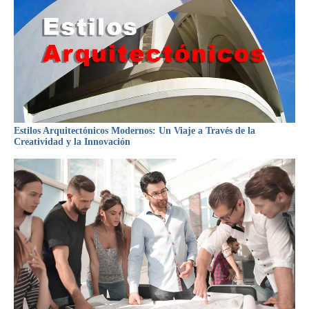
Estilos Arquitectónicos Modernos: Un Viaje a Través de la
Creatividad y la Innovación