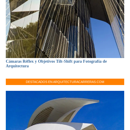
Cámaras Réflex y Objetivos Tilt-Shift para Fotografía de
Arquitectura
DESTACADOS EN ARQUITECTURACARRERAS.COM