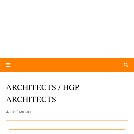
ARCHITECTS / HGP
ARCHITECTS
JOSÉ MIGUEL