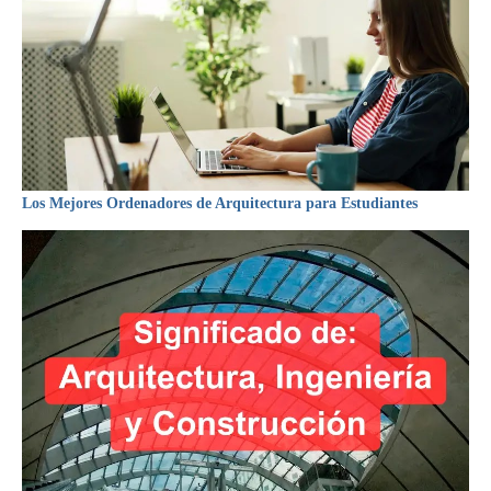
Los Mejores Ordenadores de Arquitectura para Estudiantes