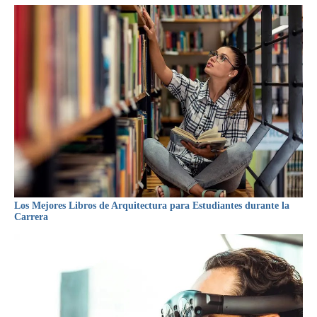
Los Mejores Libros de Arquitectura para Estudiantes durante la
Carrera