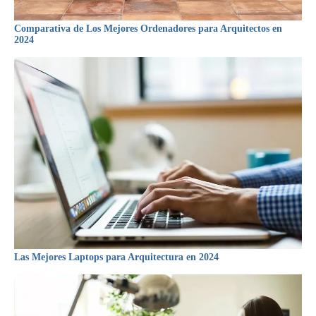
Comparativa de Los Mejores Ordenadores para Arquitectos en
2024
Las Mejores Laptops para Arquitectura en 2024