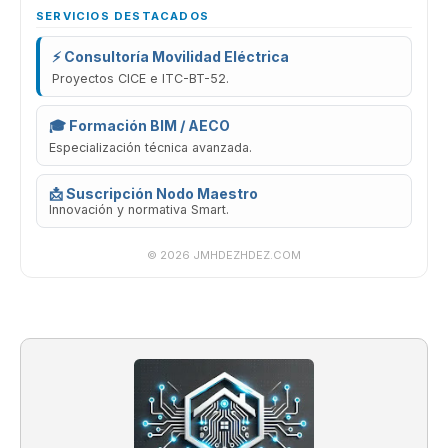
SERVICIOS DESTACADOS
⚡ Consultoría Movilidad Eléctrica
Proyectos CICE e ITC-BT-52.
🎓 Formación BIM / AECO
Especialización técnica avanzada.
📩 Suscripción Nodo Maestro
Innovación y normativa Smart.
© 2026 JMHDEZHDEZ.COM