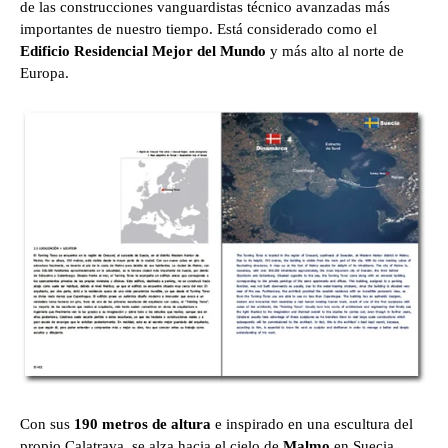
de las construcciones vanguardistas técnico avanzadas más
importantes de nuestro tiempo. Está considerado como el
Edificio Residencial Mejor del Mundo
y más alto al norte de
Europa.
Con sus
190 metros de altura
e inspirado en una escultura del
propio Calatrava, se alza hacia el cielo de
Malmo
en Suecia,