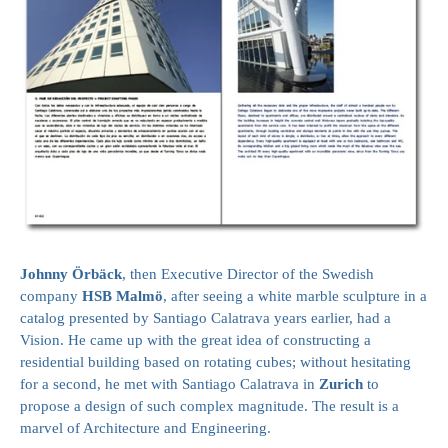
Johnny Örbäck
, then Executive Director of the Swedish
company
HSB Malmö
, after seeing a white marble sculpture in a
catalog presented by Santiago Calatrava years earlier, had a
Vision. He came up with the great idea of constructing a
residential building based on rotating cubes; without hesitating
for a second, he met with Santiago Calatrava in
Zurich
to
propose a design of such complex magnitude. The result is a
marvel of Architecture and Engineering.