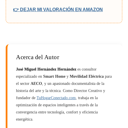
👉 DEJAR MI VALORACIÓN EN AMAZON
Acerca del Autor
José Miguel Hernández Hernández
es consultor
especializado en
Smart Home
y
Movilidad Eléctrica
para
el sector
AECO
, y un apasionado documentalista de la
historia del arte y la técnica. Como Director Creativo y
fundador de
TuHogarConectado.com
, trabaja en la
optimización de espacios inteligentes a través de la
convergencia entre tecnología, confort y eficiencia
energética.