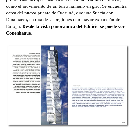
como el movimiento de un torso humano en giro. Se encuentra
cerca del nuevo puente de Oresund, que une Suecia con
Dinamarca, en una de las regiones con mayor expansión de
Europa.
Desde la vista panorámica del Edificio se puede ver
Copenhague
.