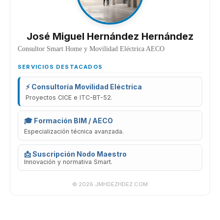
José Miguel Hernández Hernández
Consultor Smart Home y Movilidad Eléctrica AECO
SERVICIOS DESTACADOS
⚡ Consultoría Movilidad Eléctrica
Proyectos CICE e ITC-BT-52.
🎓 Formación BIM / AECO
Especialización técnica avanzada.
📩 Suscripción Nodo Maestro
Innovación y normativa Smart.
© 2026 JMHDEZHDEZ.COM