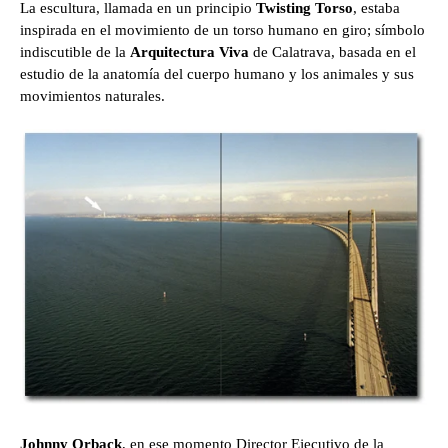
La escultura, llamada en un principio
Twisting Torso
, estaba
inspirada en el movimiento de un torso humano en giro; símbolo
indiscutible de la
Arquitectura Viva
de Calatrava, basada en el
estudio de la anatomía del cuerpo humano y los animales y sus
movimientos naturales.
Johnny Orback
, en ese momento Director Ejecutivo de la