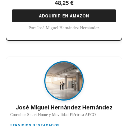
48,25 €
ADQUIRIR EN AMAZON
Por:
José Miguel Hernández Hernández
José Miguel Hernández Hernández
Consultor Smart Home y Movilidad Eléctrica AECO
SERVICIOS DESTACADOS