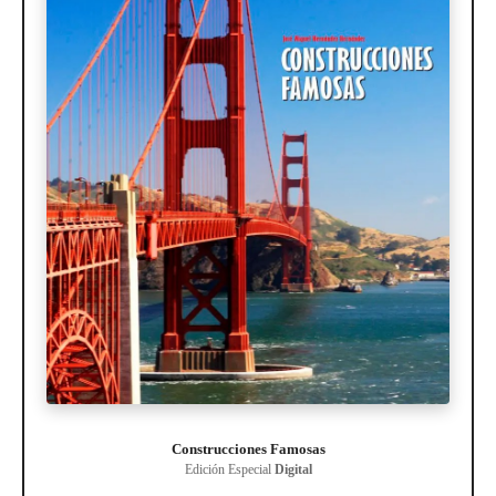
Construcciones Famosas
Edición Especial
Digital