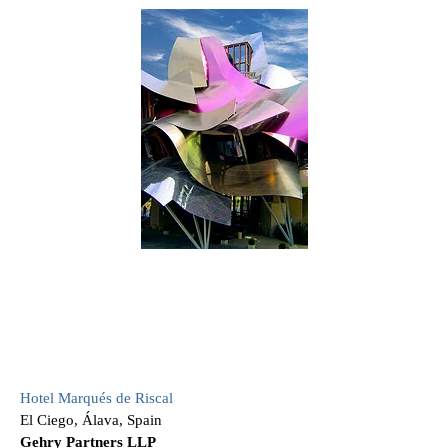
Hotel Marqués de Riscal
El Ciego, Álava, Spain
Gehry Partners LLP