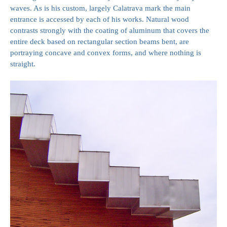
waves. As is his custom, largely Calatrava mark the main
entrance is accessed by each of his works. Natural wood
contrasts strongly with the coating of aluminum that covers the
entire deck based on rectangular section beams bent, are
portraying concave and convex forms, and where nothing is
straight.