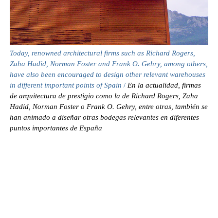
Today, renowned architectural firms such as Richard Rogers,
Zaha Hadid, Norman Foster and Frank O. Gehry, among others,
have also been encouraged to design other relevant warehouses
in different important points of Spain
/
En la actualidad, firmas
de arquitectura de prestigio como la de Richard Rogers, Zaha
Hadid, Norman Foster o Frank O. Gehry, entre otras, también se
han animado a diseñar otras bodegas relevantes en diferentes
puntos importantes de España