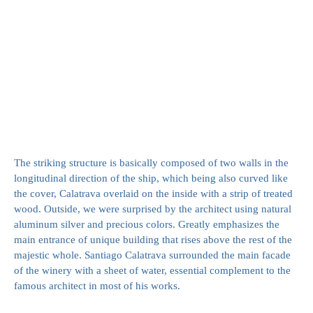
The striking structure is basically composed of two walls in the
longitudinal direction of the ship, which being also curved like
the cover, Calatrava overlaid on the inside with a strip of treated
wood. Outside, we were surprised by the architect using natural
aluminum silver and precious colors. Greatly emphasizes the
main entrance of unique building that rises above the rest of the
majestic whole. Santiago Calatrava surrounded the main facade
of the winery with a sheet of water, essential complement to the
famous architect in most of his works.