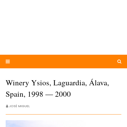
Winery Ysios, Laguardia, Álava,
Spain, 1998 — 2000
JOSÉ MIGUEL