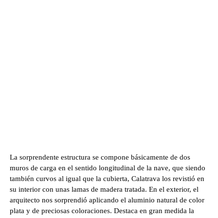
La sorprendente estructura se compone básicamente de dos
muros de carga en el sentido longitudinal de la nave, que siendo
también curvos al igual que la cubierta, Calatrava los revistió en
su interior con unas lamas de madera tratada. En el exterior, el
arquitecto nos sorprendió aplicando el aluminio natural de color
plata y de preciosas coloraciones. Destaca en gran medida la