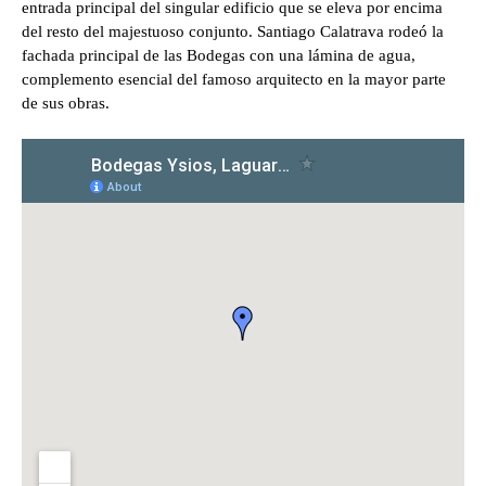
entrada principal del singular edificio que se eleva por encima
del resto del majestuoso conjunto. Santiago Calatrava rodeó la
fachada principal de las Bodegas con una lámina de agua,
complemento esencial del famoso arquitecto en la mayor parte
de sus obras.