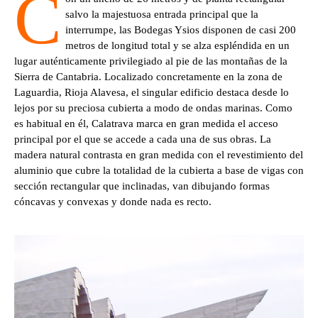
C
salvo la majestuosa entrada principal que la
interrumpe, las Bodegas Ysios disponen de casi 200
metros de longitud total y se alza espléndida en un
lugar auténticamente privilegiado al pie de las montañas de la
Sierra de Cantabria. Localizado concretamente en la zona de
Laguardia, Rioja Alavesa, el singular edificio destaca
desde lo
lejos por su preciosa cubierta a modo de ondas marinas. Como
es habitual en él, Calatrava marca en gran medida el acceso
principal por el que se accede a cada una de sus obras. La
madera natural contrasta en gran medida con el revestimiento del
aluminio que cubre la totalidad de la cubierta a base de vigas con
sección rectangular que inclinadas, van dibujando formas
cóncavas y convexas y donde nada es recto.