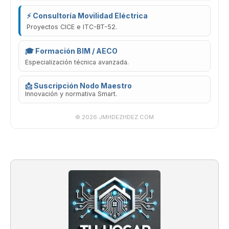
⚡ Consultoría Movilidad Eléctrica
Proyectos CICE e ITC-BT-52.
🎓 Formación BIM / AECO
Especialización técnica avanzada.
📩 Suscripción Nodo Maestro
Innovación y normativa Smart.
© 2026 JMHDEZHDEZ.COM