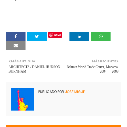
Save
MÁS ANTIGUA
MÁS RECIENTE
ARCHITECTS / DANIEL HUDSON
Bahrain World Trade Center, Manama,
BURNHAM
2004 — 2008
PUBLICADO POR
JOSÉ MIGUEL