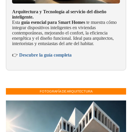
Arquitectura y Tecnología al servicio del diseño
inteligente.
Esta
guía esencial para Smart Homes
te muestra cómo
integrar dispositivos inteligentes en viviendas
contemporáneas, mejorando el confort, la eficiencia
energética y el diseño funcional. Ideal para arquitectos,
interioristas y entusiastas del arte del habitar.
👉
Descubre la guía completa
FOTOGRAFÍA DE ARQUITECTURA