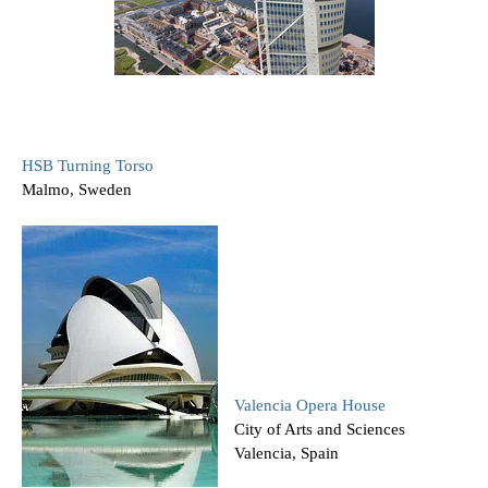
HSB Turning Torso
Malmo, Sweden
Valencia Opera House
City of Arts and Sciences
Valencia, Spain