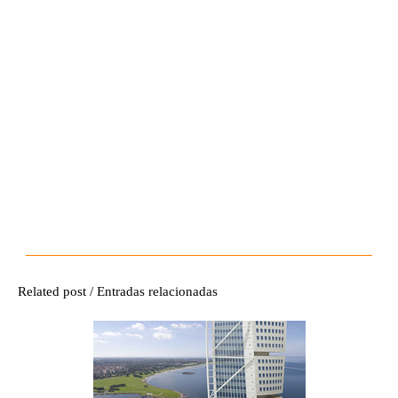
Related post / Entradas relacionadas