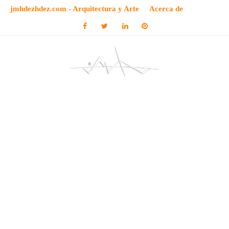
jmhdezhdez.com - Arquitectura y Arte
Acerca de