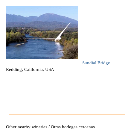
Sundial Bridge
Redding, California, USA
Other nearby wineries / Otras bodegas cercanas